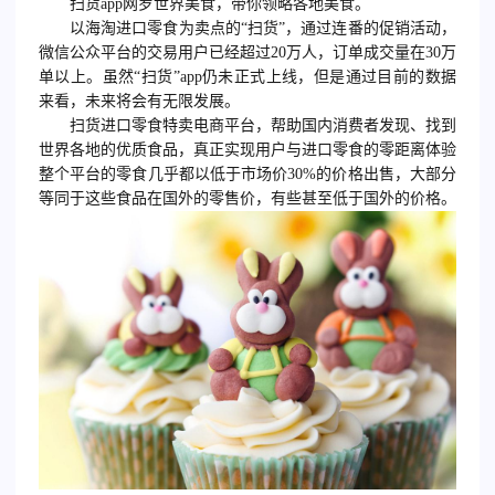
扫货app网罗世界美食，带你领略各地美食。
以海淘进口零食为卖点的“扫货”，通过连番的促销活动，
微信公众平台的交易用户已经超过20万人，订单成交量在30万
单以上。虽然“扫货”app仍未正式上线，但是通过目前的数据
来看，未来将会有无限发展。
扫货进口零食特卖电商平台，帮助国内消费者发现、找到
世界各地的优质食品，真正实现用户与进口零食的零距离体验
整个平台的零食几乎都以低于市场价30%的价格出售，大部分
等同于这些食品在国外的零售价，有些甚至低于国外的价格。