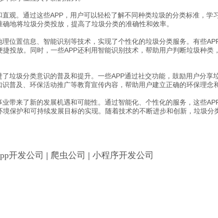
和直观。通过这些APP，用户可以轻松了解不同种类垃圾的分类标准，学
准确地将垃圾分类投放，提高了垃圾分类的准确性和效率。
地理位置信息、智能识别等技术，实现了个性化的垃圾分类服务。有些AP
便捷投放。同时，一些APP还利用智能识别技术，帮助用户判断垃圾种类
进了垃圾分类意识的普及和提升。一些APP通过社交功能，鼓励用户分享
类知识普及、环保活动推广等教育宣传内容，帮助用户建立正确的环保理念
事业带来了新的发展机遇和可能性。通过智能化、个性化的服务，这些AP
环境保护和可持续发展目标的实现。随着技术的不断进步和创新，垃圾分类
App开发公司
|
爬虫公司
|
小程序开发公司