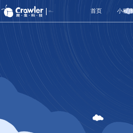
首页
小程
厦门福州
国家高新技术企业