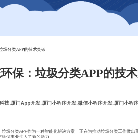
垃圾分类APP的技术突破
环保：垃圾分类APP的技
科技
,
厦门
App
开发
,
厦门小程序开发
,
微信小程序开发
,
厦门小程序
垃圾分类APP作为一种智能化解决方案，正在为推动垃圾分类工作做出重
态环保事业注入了新的活力。