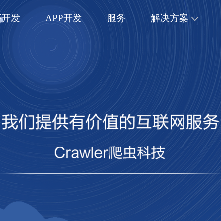
序开发
APP开发
服务
解决方案