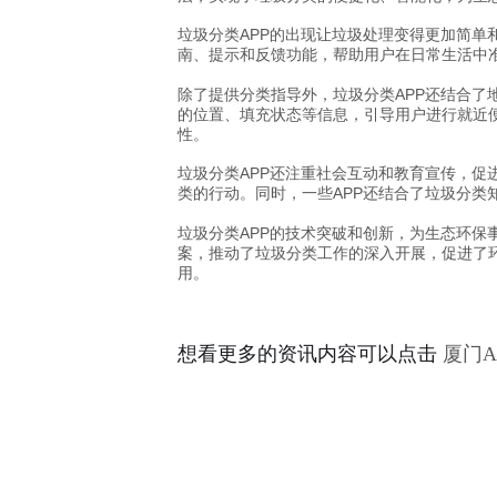
垃圾分类APP的出现让垃圾处理变得更加简单
南、提示和反馈功能，帮助用户在日常生活中
除了提供分类指导外，垃圾分类APP还结合了
的位置、填充状态等信息，引导用户进行就近
性。
垃圾分类APP还注重社会互动和教育宣传，促
类的行动。同时，一些APP还结合了垃圾分
垃圾分类APP的技术突破和创新，为生态环保
案，推动了垃圾分类工作的深入开展，促进了
用。
想看更多的资讯内容可以点击
厦门