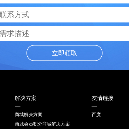
立即领取
解决方案
友情链接
商城解决方案
百度
商城会员积分商城解决方案