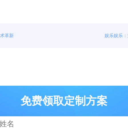
技术革新
娱乐娱乐：
免费领取定制方案