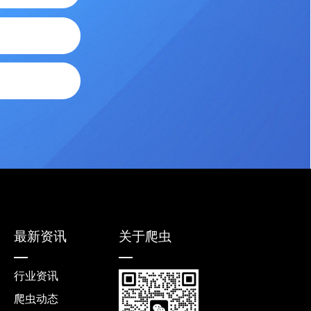
最新资讯
关于爬虫
行业资讯
爬虫动态