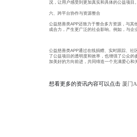
况，让用户感受到更加真实和具体的公益项目
六、跨平台协作与资源整合
公益慈善类APP还致力于整合多方资源，与其
成合力，产生更广泛的社会影响。例如，与企
公益慈善类APP通过在线捐赠、实时跟踪、
了公益项目的透明度和效率，也增强了公众的
加美好的方向前进，共同缔造一个充满爱心和
想看更多的资讯内容可以点击
厦门