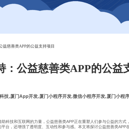
公益慈善类APP的公益支持项目
持：公益慈善类APP的公益
科技
,
厦门
App
开发
,
厦门小程序开发
,
微信小程序开发
,
厦门小程序
借助科技和互联网的力量，公益慈善类APP正在重塑人们参与公益的方式
的平台，还增强了透明度、互动性和参与感。本文将探讨公益慈善类APP