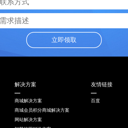
立即领取
解决方案
友情链接
商城解决方案
百度
商城会员积分商城解决方案
网站解决方案