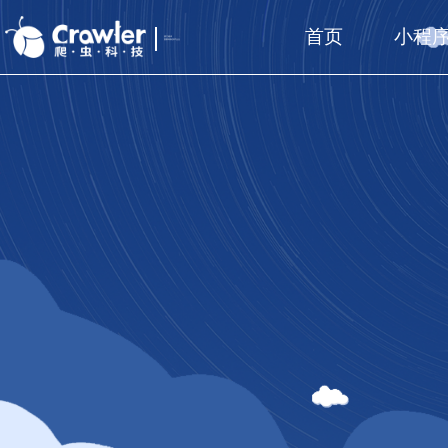
首页
小程
厦门福州
国家高新技术企业