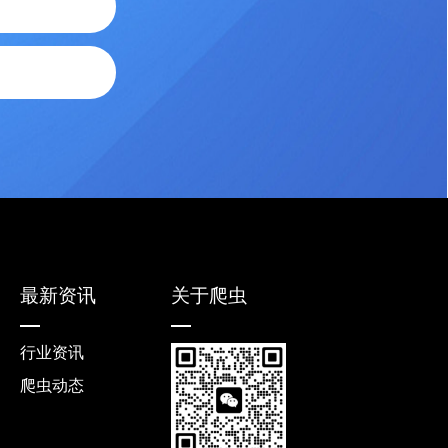
最新资讯
关于爬虫
行业资讯
爬虫动态