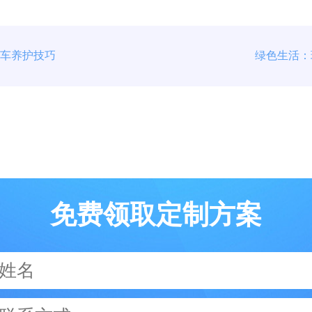
汽车养护技巧
绿色生活：
免费领取定制方案