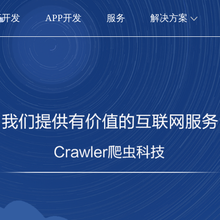
序开发
APP开发
服务
解决方案