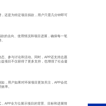
赠，还是为特定项目捐款，用户只需几分钟即可
。
捐款的去向、使用情况和项目进展，确保每一笔
持。
态、参与讨论和活动。同时，APP还支持志愿
公益项目不仅获得了更多支持，也增强了社会凝
如，用户如果对环保项目更加关注，APP会优
用效率。
，APP全方位展示项目的背景、目标和进展情