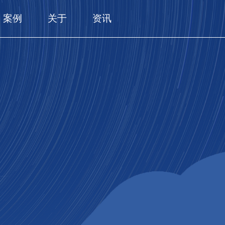
案例
关于
资讯