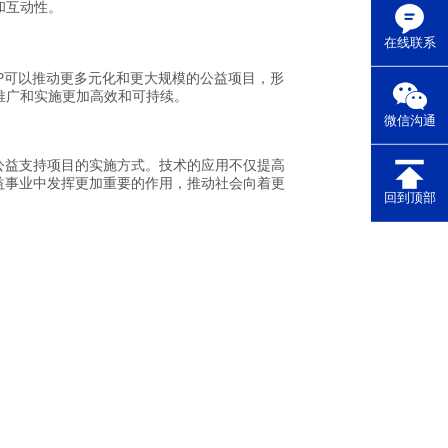
和互动性。
在线联系
P可以推动更多元化和更大规模的公益项目，形
推广和实施更加高效和可持续。
微信沟通
公益支持项目的实施方式。技术的应用不仅提高
益事业中发挥更加重要的作用，推动社会向着更
回到顶部