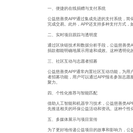
一、便捷的在线捐赠与支付系统
公益慈善类APP通过集成先进的支付系统，
完成交易。此外，APP还支持多种支付方式
二、实时项目跟踪与透明度
通过区块链技术和数据分析手段，公益慈善类A
捐款都能明确地展示用途和成效。这种透明化
三、社区互动与志愿者招募
公益慈善类APP通常内置社区互动功能，为用
者招募功能，用户可以通过APP报名参加志
聚力。
四、个性化推荐与智能匹配
借助人工智能和机器学习技术，公益慈善类AP
先推送相关的环保公益活动和资讯。这种个性
五、多媒体展示与项目宣传
为了更好地传递公益项目的故事和影响力，公益