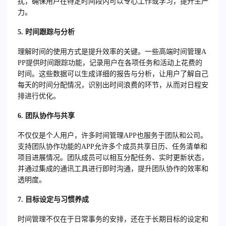
扰，确保用户在特定时间段内可以专心工作或学习，提升生产
力。
5.
时间跟踪与分析
理解时间的使用方式是提升效率的关键。一些高端时间管理A
PP提供时间跟踪功能，记录用户在各项任务和活动上花费的
时间。这些数据可以生成详细的报告与分析，让用户了解自己
每天的时间分配情况，识别出时间浪费的环节，从而对日程安
排进行优化。
6.
团队协作与共享
不仅仅是个人用户，许多时间管理APP也服务于团队和公司。
支持团队协作功能的APP允许多个成员共享日历、任务清单和
项目进展情况。团队成员可以相互分配任务、实时更新状态，
并通过集成的通讯工具进行即时沟通，提升团队协作的效率和
透明度。
7.
目标设定与习惯养成
时间管理不仅在于日常事务的安排，还在于长期目标的设定和