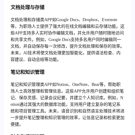
文档处理与存储
文档处理和存储类APP如Google Docs、Dropbox、Evernote
等，为职场人士提供了强大的在线文档编辑和云存储功能。这
些APP支持多人实时协作编辑文档，并允许用户随时随地访问
和共享文件。例如，Google Docs支持多名用户同时编辑同一
文档，并自动保存每一次修改，提升文档处理和保存的效率。
未来，AI技术将使文档处理更加智能化，提供语法检查、内
容建议、自动总结等功能。
笔记和知识管理
笔记和知识管理类APP如Notion、OneNote、Bear等，帮助职
场人士高效整理和管理信息。这些APP允许用户创建和组织笔
记、保存灵感、记录会议纪要，并建立个人知识库。例如，N
otion通过其强大的数据库功能，支持用户建立复杂的笔记系
统和项目管理工具。未来，语音识别和自然语言处理技术将进
一步提升笔记整理和知识管理的效率，让信息记录和检索更加
便捷。