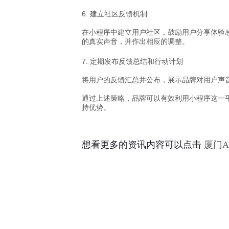
6. 建立社区反馈机制
在小程序中建立用户社区，鼓励用户分享体验
的真实声音，并作出相应的调整。
7. 定期发布反馈总结和行动计划
将用户的反馈汇总并公布，展示品牌对用户声
通过上述策略，品牌可以有效利用小程序这一
持优势。
想看更多的资讯内容可以点击
厦门