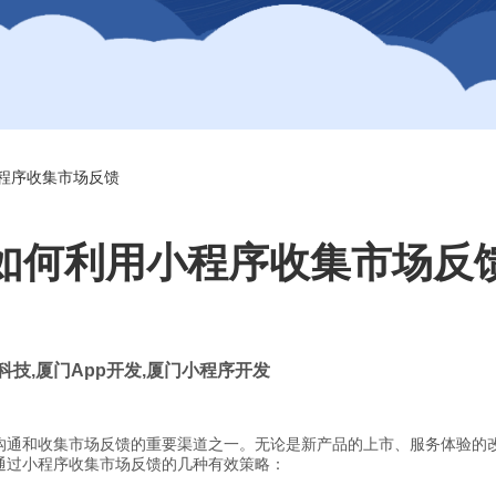
程序收集市场反馈
如何利用小程序收集市场反
科技
,
厦门
App
开发
,
厦门小程序开发
沟通和收集市场反馈的重要渠道之一。无论是新产品的上市、服务体验的
通过小程序收集市场反馈的几种有效策略：