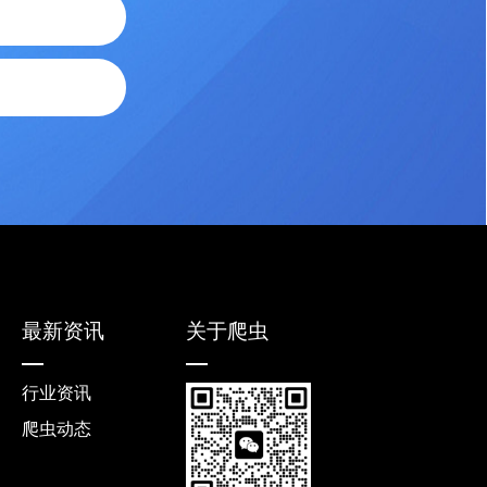
最新资讯
关于爬虫
行业资讯
爬虫动态