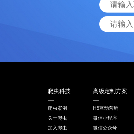
爬虫科技
高级定制方案
爬虫案例
H5互动营销
关于爬虫
微信小程序
加入爬虫
微信公众号