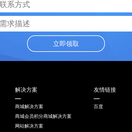
立即领取
解决方案
友情链接
商城解决方案
百度
商城会员积分商城解决方案
网站解决方案