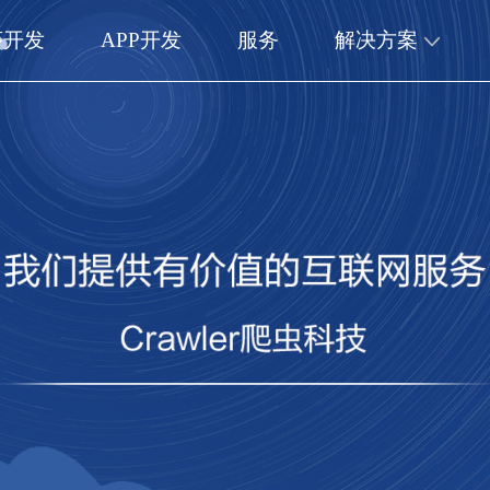
序开发
APP开发
服务
解决方案