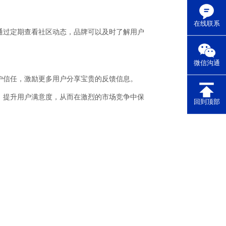
在线联系
通过定期查看社区动态，品牌可以及时了解用户
微信沟通
户信任，激励更多用户分享宝贵的反馈信息。
，提升用户满意度，从而在激烈的市场竞争中保
回到顶部