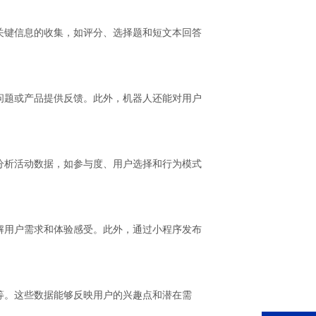
关键信息的收集，如评分、选择题和短文本回答
问题或产品提供反馈。此外，机器人还能对用户
分析活动数据，如参与度、用户选择和行为模式
解用户需求和体验感受。此外，通过小程序发布
等。这些数据能够反映用户的兴趣点和潜在需