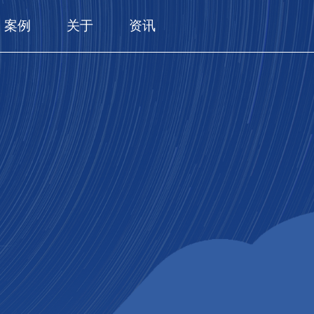
案例
关于
资讯