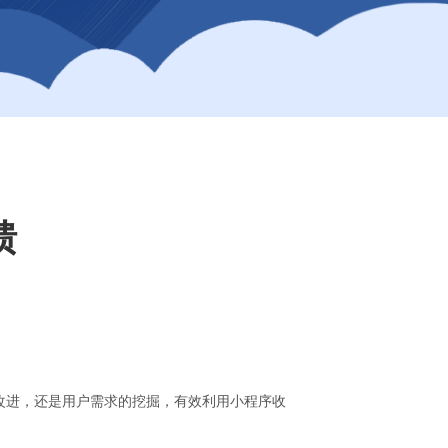
馈
改进，还是用户需求的挖掘，有效利用小程序收