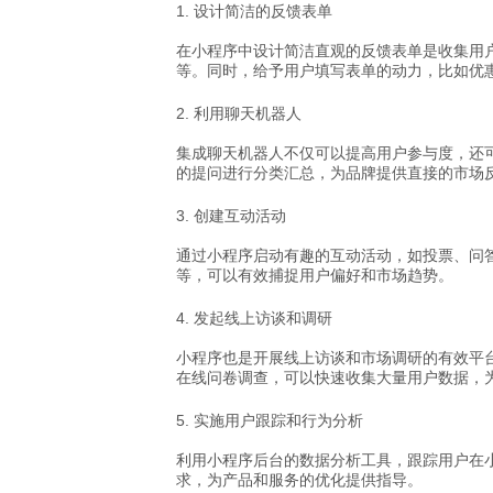
1. 设计简洁的反馈表单
在小程序中设计简洁直观的反馈表单是收集用
等。同时，给予用户填写表单的动力，比如优
2. 利用聊天机器人
集成聊天机器人不仅可以提高用户参与度，还
的提问进行分类汇总，为品牌提供直接的市场
3. 创建互动活动
通过小程序启动有趣的互动活动，如投票、问
等，可以有效捕捉用户偏好和市场趋势。
4. 发起线上访谈和调研
小程序也是开展线上访谈和市场调研的有效平
在线问卷调查，可以快速收集大量用户数据，
5. 实施用户跟踪和行为分析
利用小程序后台的数据分析工具，跟踪用户在
求，为产品和服务的优化提供指导。