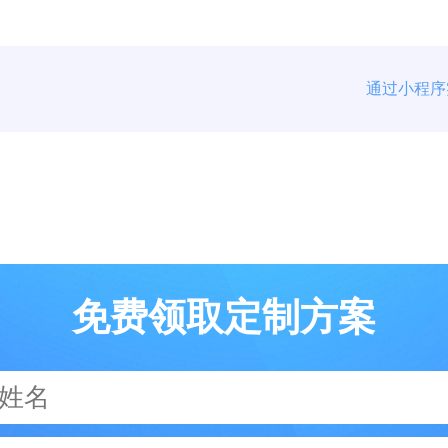
通过小程序
免费领取定制方案