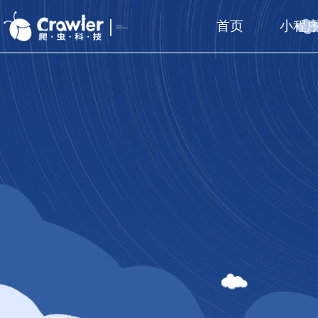
首页
小程
厦门福州
国家高新技术企业