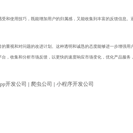
感受和使用技巧，既能增加用户的归属感，又能收集到丰富的反馈信息。
音的重视和对问题的改进计划。这种透明和诚恳的态度能够进一步增强用
平台，收集和分析市场反馈，以更快的速度响应市场变化，优化产品服务
App开发公司
|
爬虫公司
|
小程序开发公司