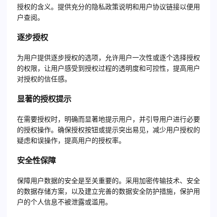
授权的含义。提供充分的隐私政策说明和用户协议链接以便用
户查阅。
逐步授权
为用户提供逐步授权的选项，允许用户一次性或逐个选择授权
的权限，让用户感受到授权过程的透明度和可控性，提高用户
对授权的信任感。
显著的授权提示
在需要授权时，明确而显著地提示用户，并引导用户进行必要
的授权操作。确保授权按钮或提示突出易见，减少用户授权的
疑虑和误操作，提高用户的授权率。
安全性保障
保障用户数据的安全是至关重要的。采用加密传输技术、安全
的数据存储方案，以及建立完善的数据安全防护措施，保护用
户的个人信息不被泄露或滥用。