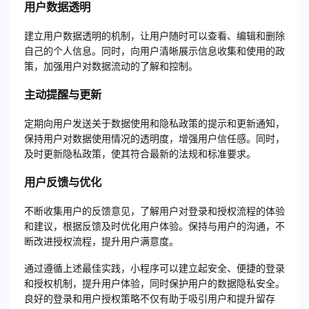
用户数据透明
建立用户数据透明的机制，让用户随时可以查看、编辑和删除
自己的个人信息。同时，向用户清晰展示信息收集和使用的政
策，加强用户对数据流动的了解和控制。
主动提醒与更新
定期向用户发送关于数据使用和隐私政策的提示和更新通知，
保持用户对数据使用情况的透明度，增强用户信任感。同时，
及时更新隐私政策，使其符合最新的法规和标准要求。
用户反馈与优化
不断收集用户的反馈意见，了解用户对登录和授权流程的体验
和建议，根据反馈及时优化用户体验。保持与用户的沟通，不
断改进授权流程，提升用户满意度。
通过遵循上述最佳实践，小程序可以建立起安全、便捷的登录
和授权机制，提升用户体验，同时保护用户的数据隐私安全。
良好的登录和用户授权策略不仅有助于吸引用户和提升留存