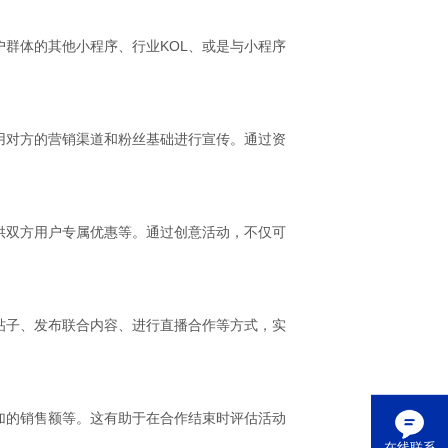
群体的其他小程序、行业KOL、或是与小程序
用对方的营销渠道和粉丝基础进行宣传。通过资
供双方用户专属优惠等。通过创意活动，不仅可
帖子、发布联合内容、进行直播合作等方式，实
加的销售额等。这有助于在合作结束时评估活动