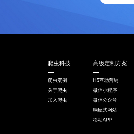
爬虫科技
高级定制方案
爬虫案例
H5互动营销
关于爬虫
微信小程序
加入爬虫
微信公众号
响应式网站
移动APP