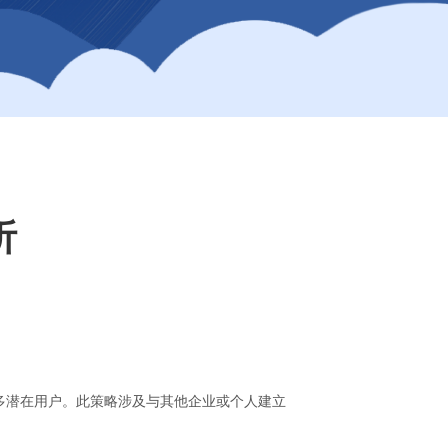
析
多潜在用户。此策略涉及与其他企业或个人建立