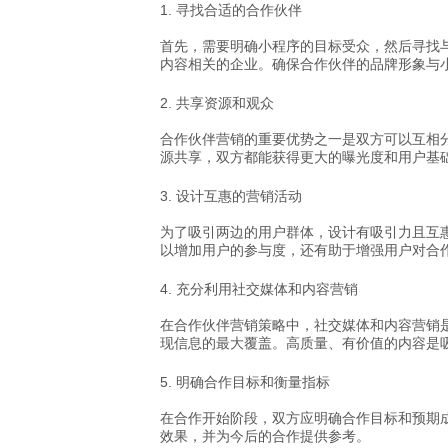
1.
寻找合适的合作伙伴
首先，需要明确小程序的目标受众，然后寻找
内容相关的企业。确保合作伙伴的品牌形象与
2.
共享资源和观众
合作伙伴营销的重要优势之一是双方可以互相
源共享，双方都能获得更大的曝光度和用户基
3.
设计互惠的营销活动
为了吸引两边的用户群体，设计有吸引力且互
以增加用户的参与度，还有助于增强用户对合
4.
充分利用社交媒体和内容营销
在合作伙伴营销策略中，社交媒体和内容营销
现信息的最大覆盖。高质量、有价值的内容是
5.
明确合作目标和衡量指标
在合作开始阶段，双方应明确合作目标和预期
效果，并为今后的合作提供参考。