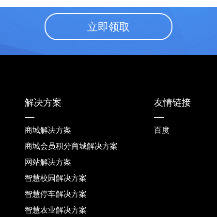
立即领取
解决方案
友情链接
商城解决方案
百度
商城会员积分商城解决方案
网站解决方案
智慧校园解决方案
智慧停车解决方案
智慧农业解决方案