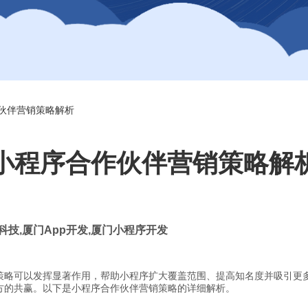
伙伴营销策略解析
小程序合作伙伴营销策略解
科技
,
厦门
App
开发
,
厦门小程序开发
策略可以发挥显著作用，帮助小程序扩大覆盖范围、提高知名度并吸引更
方的共赢。以下是小程序合作伙伴营销策略的详细解析。