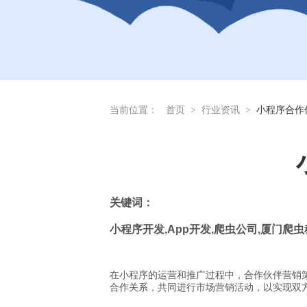
当前位置：
首页
>
行业资讯
>
小程序合作
关
键词：
小程序开发
,App
开发
,
爬虫公司
,
厦门爬虫
在小程序的运营和推广过程中，合作伙伴营销
合作关系，共同进行市场营销活动，以实现双