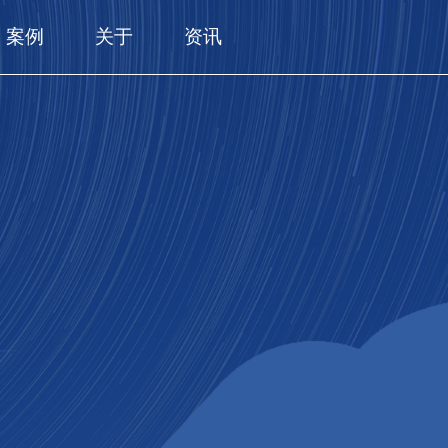
案例
关于
资讯