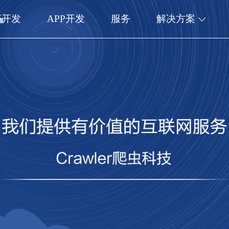
序开发
APP开发
服务
解决方案