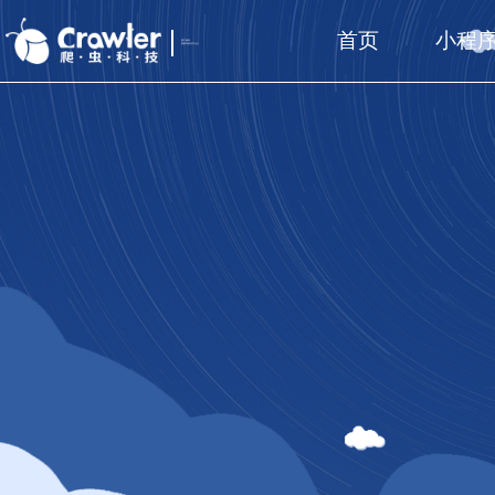
首页
小程
厦门福州
国家高新技术企业