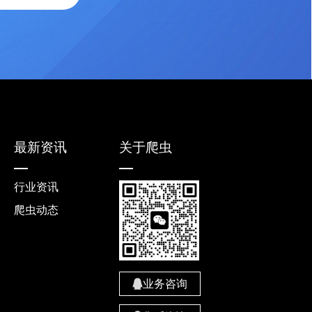
最新资讯
关于爬虫
行业资讯
爬虫动态
业务咨询