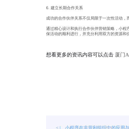
6.
建立长期合作关系
成功的合作伙伴关系不仅局限于一次性活动，
通过精心设计和执行合作伙伴营销策略，小程
保活动的顺利进行，并充分利用双方的资源和
想看更多的资讯内容可以点击
厦门
小程序在非营利组织中的应用
< |