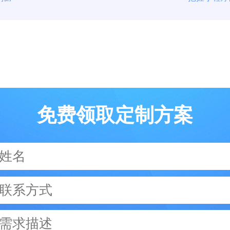
免费领取定制方案