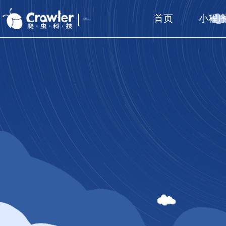
首页
小程
厦门福州
国家高新技术企业