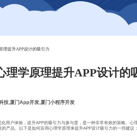
原理提升APP设计的吸引力
心理学原理提升APP设计的
科技
,
厦门
App
开发
,
厦门小程序开发
优化用户体验，提升APP的吸引力与参与度，是一种非常有效的策略。心
性的产品。以下是如何应用心理学原理来提升APP设计吸引力的一些建议