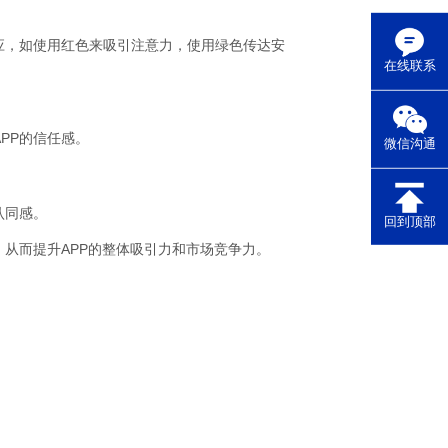
应，如使用红色来吸引注意力，使用绿色传达安
在线联系
PP的信任感。
微信沟通
认同感。
回到顶部
从而提升APP的整体吸引力和市场竞争力。