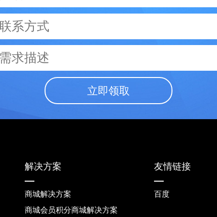
立即领取
解决方案
友情链接
商城解决方案
百度
商城会员积分商城解决方案