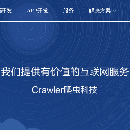
序开发
APP开发
服务
解决方案