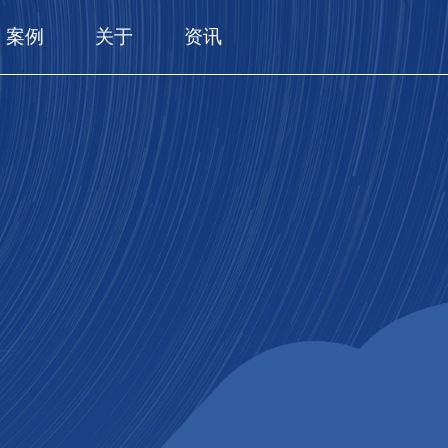
案例
关于
资讯