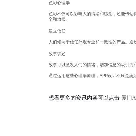
色彩心理学
色彩不仅可以影响人的情绪和感觉，还能传达
全和放松。
建立信任
人们倾向于信任外观专业和一致性的产品。通
故事讲述
故事可以激发人们的情绪，增加信息的吸引力
通过运用这些心理学原理，APP设计不只是满
想看更多的资讯内容可以点击
厦门