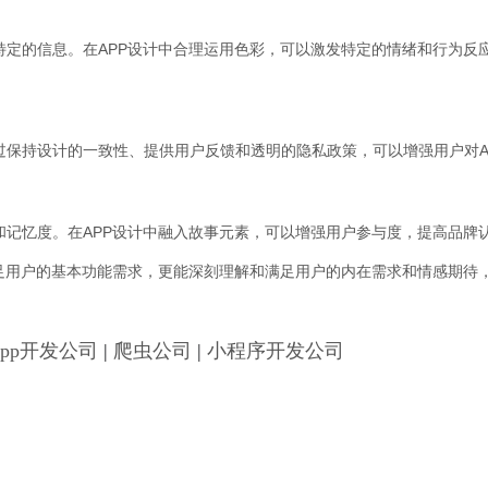
特定的信息。在APP设计中合理运用色彩，可以激发特定的情绪和行为反
过保持设计的一致性、提供用户反馈和透明的隐私政策，可以增强用户对A
和记忆度。在APP设计中融入故事元素，可以增强用户参与度，提高品牌
足用户的基本功能需求，更能深刻理解和满足用户的内在需求和情感期待，
App开发公司
|
爬虫公司
|
小程序开发公司