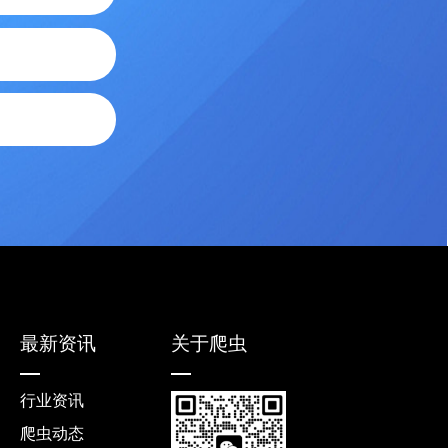
最新资讯
关于爬虫
行业资讯
爬虫动态