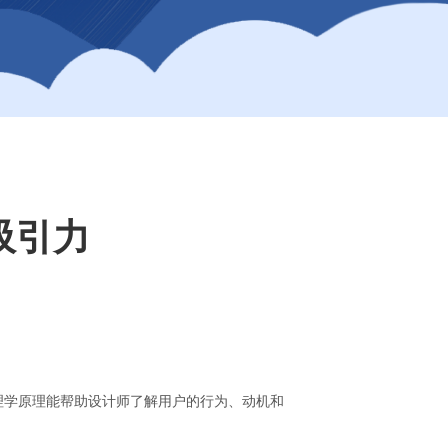
吸引力
理学原理能帮助设计师了解用户的行为、动机和
：