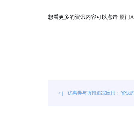
想看更多的资讯内容可以点击
厦门
优惠券与折扣追踪应用：省钱
< |