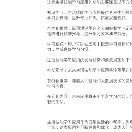
这类生活技能学习应用的功能主要涵盖以下几
知识学习：生活技能学习应用提供各种生活技
学习新技能、提升专业知识、拓展兴趣爱好。
个性化推荐：应用通过用户个人偏好和学习记
需求进行精准推荐，提升学习效率和成就感。
学习跟踪：用户可以在应用中设定学习目标和
力，养成良好学习习惯。
生活技能学习应用的发展趋势和前景展望如下
社交互动：未来生活技能学习应用将注重用户
智能化推荐：随着人工智能和大数据技术的发
学习内容。
多元化内容：未来应用将不断丰富学习内容，
彩的生活。
生活技能学习应用作为日常生活的小帮手，为
丰富，这类应用将不断完善和优化，成为人们