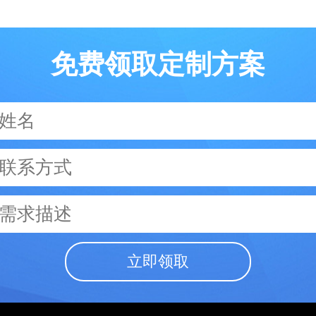
免费领取定制方案
立即领取