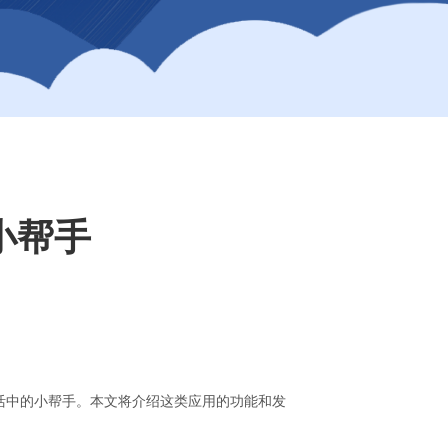
小帮手
活中的小帮手。本文将介绍这类应用的功能和发