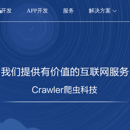
序开发
APP开发
服务
解决方案