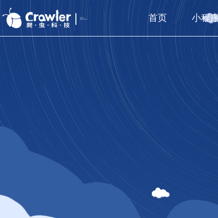
首页
小程
厦门福州
国家高新技术企业