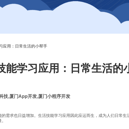
习应用：日常生活的小帮手
技能学习应用：日常生活的
科技
,
厦门
App
开发
,
厦门小程序开发
能的需求也日益增加。生活技能学习应用因此应运而生，成为人们日常生
量。