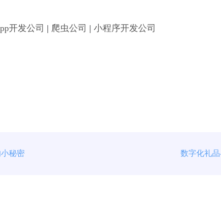
App开发公司
|
爬虫公司
|
小程序开发公司
的小秘密
数字化礼品