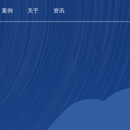
案例
关于
资讯