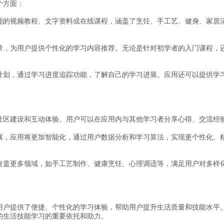
个方面：
能的视频教程、文字资料或在线课程，涵盖了烹饪、手工艺、健身、家居
录，为用户提供个性化的学习内容推荐。无论是针对初学者的入门课程，
计划，通过学习进度追踪功能，了解自己的学习进展。应用还可以提供学
：
社区建设和互动体验。用户可以在应用内与其他学习者分享心得、交流经
展，应用将更加智能化，通过用户数据分析和学习算法，实现更个性化、
含盖更多领域，如手工艺制作、健康烹饪、心理调适等，满足用户对多样
用户提供了便捷、个性化的学习体验，帮助用户提升生活质量和技能水平
的生活技能学习的重要依托和助力。