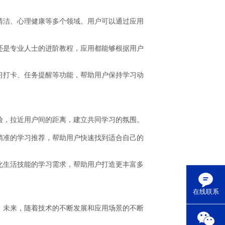
清洁、心理健康等多个领域。用户可以通过应用
还是专业人士的进阶教程，应用都能够根据用户
习打卡、任务提醒等功能，帮助用户保持学习动
验，拉近用户间的距离，建立共同学习的氛围。
精准的学习推荐，帮助用户快速找到适合自己的
化生活技能的学习需求，帮助用户打造更丰富多
在线联系
。未来，随着技术的不断发展和应用场景的不断