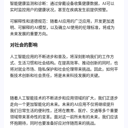
智能健康监测和诊断
：通过穿戴设备收集健康数据，AI可以
实时监控用户的健康状况，甚至在疾病发生前提供预警。
可解释性和道德规范
：随着AI应用的广泛应用，开发更加透
明、可解释的AI模型，以及确立AI使用的伦理标准，将成为
未来发展的重要方向。
对社会的影响
人工智能应用的不断进步和普及，将深刻影响我们的工作方
式、生活习惯和社会结构。在提高效率、推动创新的同时，也
将对就业市场、隐私保护和社会伦理带来挑战。因此，如何平
衡技术创新和社会责任，将是未来科技发展的关键。
随着人工智能技术的不断进步和应用领域的扩大，我们正逐步
走向一个更加智能化的未来。未来的AI应用不仅将继续提升
我们日常生活的便利性，还将在教育、医疗、交通等多个重要
领域带来革命性的变革。面对这一前所未有的未来，我们应该
怀抱期待，同时也要准备好应对伴随而来的挑战。