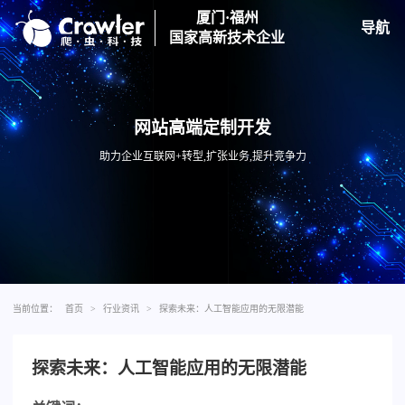
厦门·福州
导航
国家高新技术企业
网站高端定制开发
助力企业互联网+转型,扩张业务,提升竞争力
当前位置：
首页
>
行业资讯
>
探索未来：人工智能应用的无限潜能
探索未来：人工智能应用的无限潜能