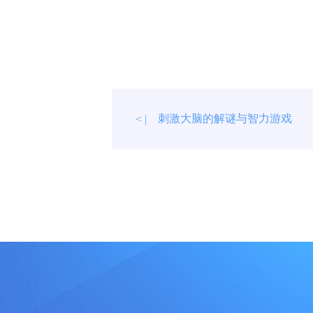
刺激大脑的解谜与智力游戏
< |