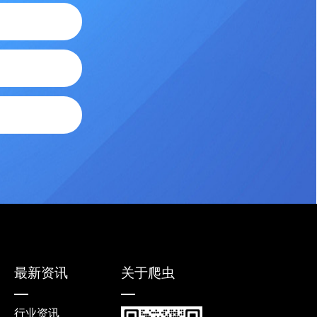
最新资讯
关于爬虫
行业资讯