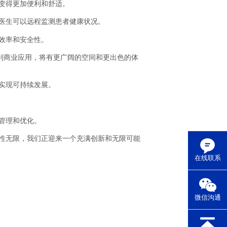
变得更加便利和舒适。
医生可以远程监测患者健康状况。
效率和安全性。
再到商业应用，将有更广阔的空间和更出色的体
实现可持续发展。
管理和优化。
性无限，我们正迎来一个充满创新和无限可能
在线联系
微信沟通