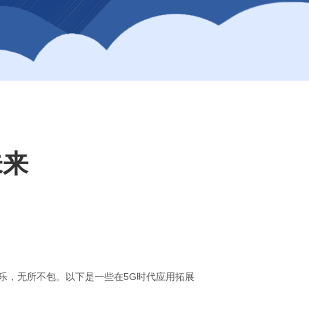
未来
乐，无所不包。以下是一些在5G时代应用拓展