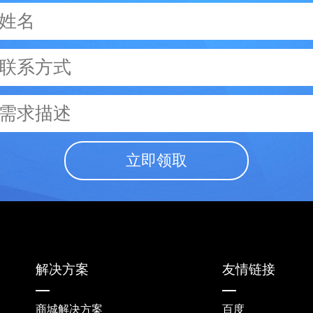
立即领取
解决方案
友情链接
商城解决方案
百度