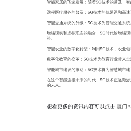
智能家居的飞速发展
：随着5G技术的普及，
远程医疗服务的普及
：5G技术的低延迟和高
智能交通系统的升级
：5G技术为智能交通系
增强现实和虚拟现实的融合
：5G时代给增强
验。
智能农业的数字化转型
：利用5G技术，农业
数字化教育的变革
：5G技术为教育行业带来
智能城市建设的推动
：5G技术将为智慧城市
在这个智能连接未来的时代，5G技术正逐渐
的未来。
想看更多的资讯内容可以点击
厦门