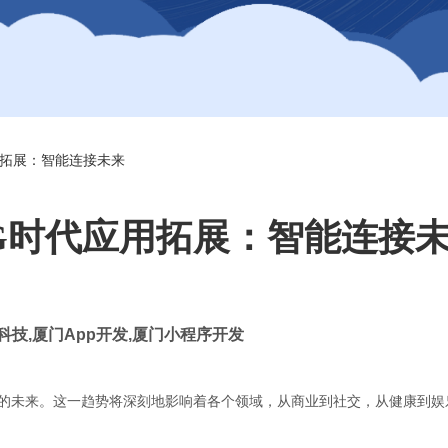
用拓展：智能连接未来
G时代应用拓展：智能连接
科技
,
厦门
App
开发
,
厦门小程序开发
们的未来。这一趋势将深刻地影响着各个领域，从商业到社交，从健康到娱