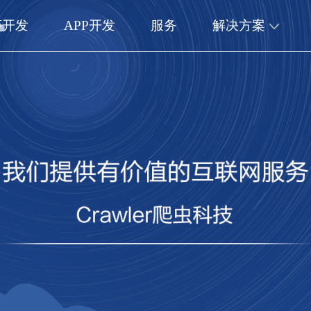
序开发
APP开发
服务
解决方案