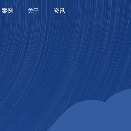
案例
关于
资讯