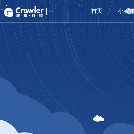
首页
小程
厦门福州
国家高新技术企业