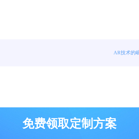
AR技术的
免费领取定制方案