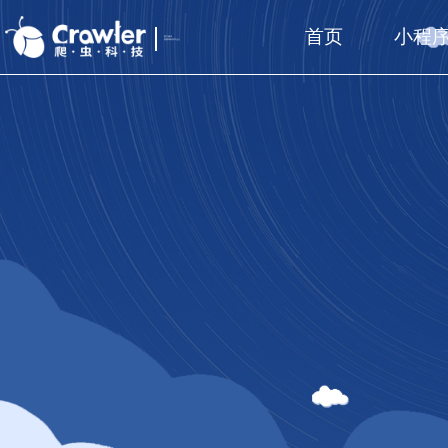
首页
小程
厦门福州
国家高新技术企业