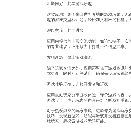
汇聚同好，共享游戏乐趣
这款应用汇集了来自世界各地的游戏玩家，无
趣的游戏类型和话题，轻松加入相应的社群，
深度交流，共同进步
应用内提供的丰富交流功能，如论坛帖子、实
的专业建议，应用致力于打造一个信息共享、
发现新游，跟上游戏潮流
除了玩家交流之外，应用还聚焦于游戏资讯的
本更新、限时活动等消息，确保每位玩家都能
游戏体验反馈，连接开发者和玩家
应用鼓励玩家分享游戏体验，评价游戏内容，
游戏设计，也让玩家的声音得到了听取和重视
对于热爱游戏的玩家来说，这款专为游戏玩家
技巧、发现新游戏，还能与游戏开发者直接互
球玩家一起探索游戏的无限可能。