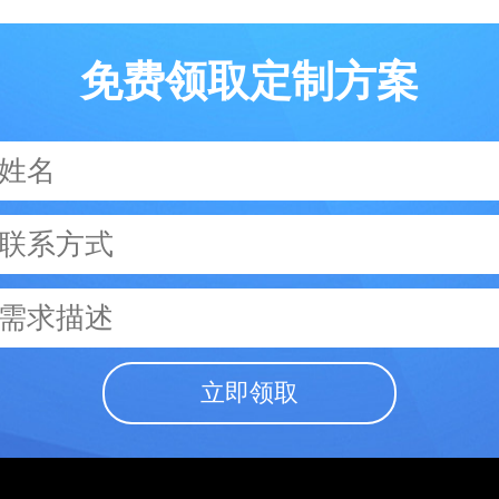
免费领取定制方案
立即领取