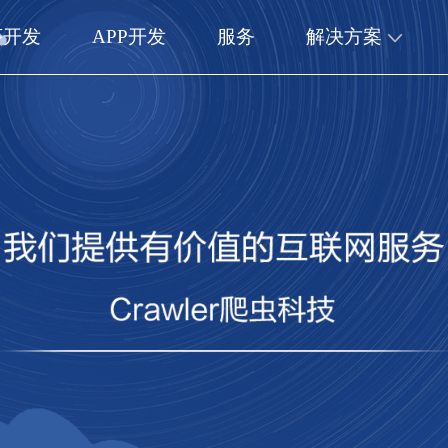
序开发
APP开发
服务
解决方案