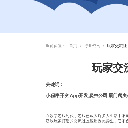
当前位置：
首页
>
行业资讯
>
玩家交流社
玩家交
关
键词：
小程序开发
,App
开发
,
爬虫公司
,
厦门爬虫
在数字游戏时代，游戏已成为许多人生活中不
游戏玩家打造的交流社区应用因此诞生，它不