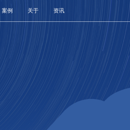
案例
关于
资讯