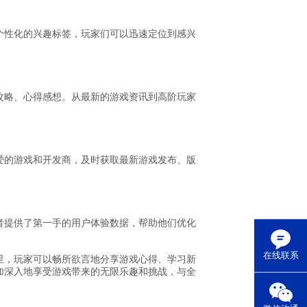
个性化的兴趣标签，玩家们可以迅速定位到感兴
攻略、心得感想。从最新的游戏资讯到高阶玩家
爱的游戏和开发商，及时获取最新游戏发布、版
者提供了第一手的用户体验数据，帮助他们优化
在线联系
里，玩家可以畅所欲言地分享游戏心得、学习新
加深入地享受游戏带来的无限乐趣和挑战，与全