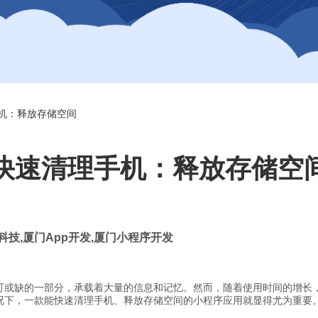
机：释放存储空间
快速清理手机：释放存储空
科技
,
厦门
App
开发
,
厦门小程序开发
可或缺的一部分，承载着大量的信息和记忆。然而，随着使用时间的增长
况下，一款能快速清理手机、释放存储空间的小程序应用就显得尤为重要