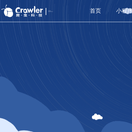
首页
小程
厦门福州
国家高新技术企业