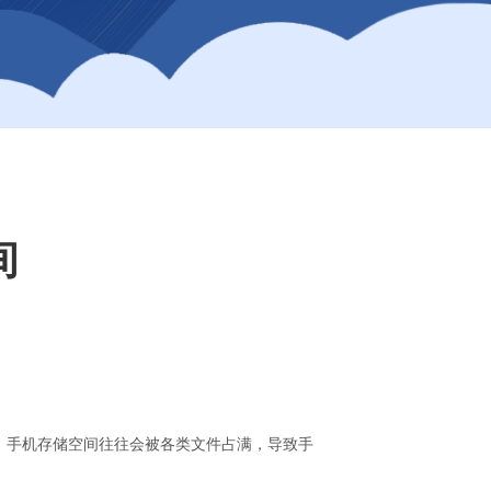
间
，手机存储空间往往会被各类文件占满，导致手
。