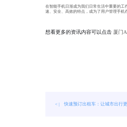
在智能手机日渐成为我们日常生活中重要的工
速、安全、高效的特点，成为了用户管理手机
想看更多的资讯内容可以点击
厦门
快速预订出租车：让城市出行
< |