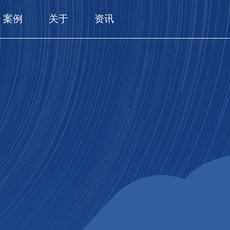
案例
关于
资讯