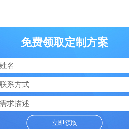
免费领取定制方案
立即领取