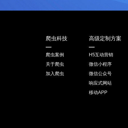
爬虫科技
高级定制方案
爬虫案例
H5互动营销
关于爬虫
微信小程序
加入爬虫
微信公众号
响应式网站
移动APP