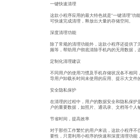
一键快速清理
这款小程序应用的最大特色就是“一键清理”
可快速完成清理，释放出大量的存储空间。
深度清理功能
除了常规的清理功能外，这款小程序还提供了
频等，帮助用户彻底清除手机内的无用数据，
定制化清理建议
不同用户的使用习惯及手机存储状况各不相同
导用户卸载长时间未使用的应用、提示大文件
安全隐私保护
在清理的过程中，用户的数据安全和隐私保护
户的重要数据，如照片、通讯录、文档等个人
节省时间，提高效率
对于那些工作繁忙的用户来说，这款小程序不
要性，只需利用小程序的快速和深度清理功能