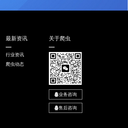
最新资讯
关于爬虫
行业资讯
爬虫动态
业务咨询
售后咨询