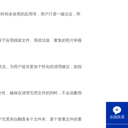
长时间未使用的应用等，用户只需一键点击，即
限于应用残留文件、系统垃圾、重复的照片和视
状况，为用户提供更加个性化的清理建议，如指
全性，确保在清理无用文件的同时，不会误删用
在线联系
户无需亲自翻查各个文件夹、逐个查看文件的重