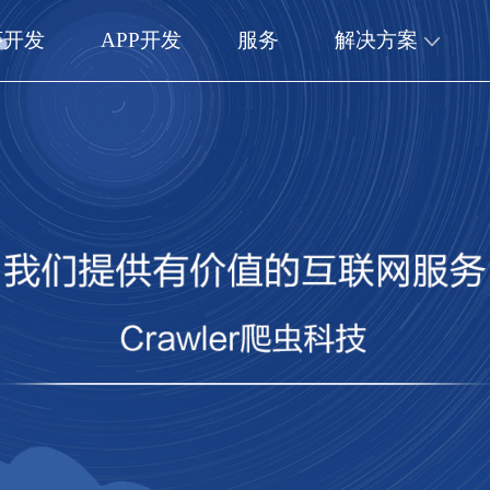
序开发
APP开发
服务
解决方案