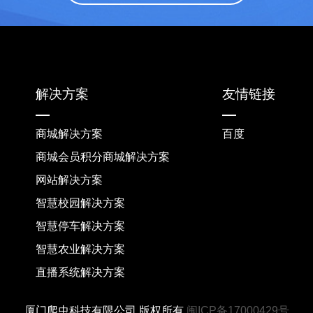
解决方案
友情链接
商城解决方案
百度
商城会员积分商城解决方案
网站解决方案
智慧校园解决方案
智慧停车解决方案
智慧农业解决方案
直播系统解决方案
厦门爬虫科技有限公司 版权所有
闽ICP备17000429号