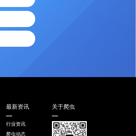
最新资讯
关于爬虫
行业资讯
爬虫动态