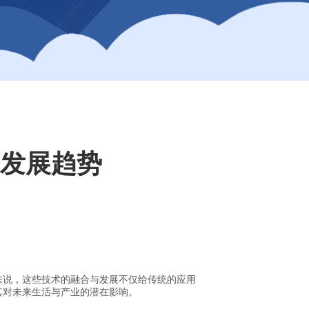
来发展趋势
来说，这些技术的融合与发展不仅给传统的应用
其对未来生活与产业的潜在影响。