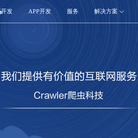
序开发
APP开发
服务
解决方案