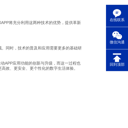
在线联系
和APP将充分利用这两种技术的优势，提供革新
微信沟通
域。同时，技术的普及和应用需要更多的基础研
推动APP应用功能的创新与升级，而这一过程也
回到顶部
更高效、更安全、更个性化的数字生活体验。