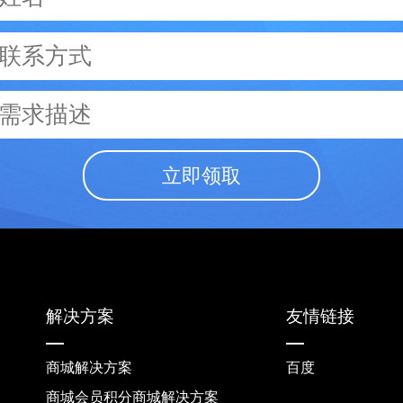
立即领取
解决方案
友情链接
商城解决方案
百度
商城会员积分商城解决方案