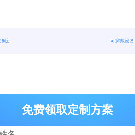
来创新
免费领取定制方案