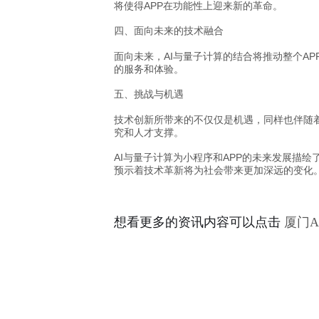
将使得APP在功能性上迎来新的革命。
四、面向未来的技术融合
面向未来，AI与量子计算的结合将推动整个A
的服务和体验。
五、挑战与机遇
技术创新所带来的不仅仅是机遇，同样也伴随
究和人才支撑。
AI与量子计算为小程序和APP的未来发展描
预示着技术革新将为社会带来更加深远的变化
想看更多的资讯内容可以点击
厦门