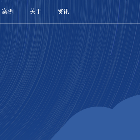
案例
关于
资讯