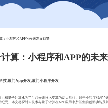
计算：小程序和APP的未来发展趋势
子计算：小程序和APP的未
科技
,
厦门
App
开发
,
厦门小程序开发
I）和量子计算成为了引领未来技术变革的两大砥柱。对于小程序和APP
纪元。本文将探讨AI技术与量子计算在APP应用中所催生的创新功能及