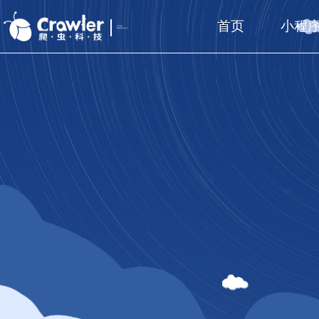
首页
小程
厦门福州
国家高新技术企业