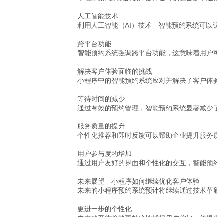
人工智能技术
利用人工智能（AI）技术，智能预约系统可
跨平台功能
智能预约系统强调跨平台功能，这意味着用户
解决客户体验面临的挑战
小程序中的智能预约系统应对并解决了客户体
等待时间的减少
通过有效的预约管理，智能预约系统显著减少
服务质量的提升
个性化推荐和即时反馈可以帮助企业提升服务
用户参与度的增加
通过用户友好的界面和个性化的交互，智能预
未来展望：小程序如何继续优化客户体验
未来的小程序预约系统预计将继续通过技术革
更进一步的个性化