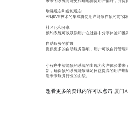
未来的系统将能更精确地捕捉用户偏好，并提
增强现实和虚拟现实
AR和VR技术的集成将使用户能够在预约前“
社区化和分享
预约系统可以鼓励用户在社群中分享体验和推
自助服务的扩展
提供更多的自助服务选项，用户可以自行管理
小程序中智能预约系统的出现为客户体验带来
新，确保预约系统能够满足日益提高的用户期
造未来服务行业的面貌。
想看更多的资讯内容可以点击
厦门