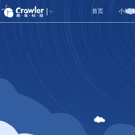
首页
小程
厦门福州
国家高新技术企业