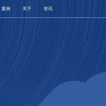
案例
关于
资讯