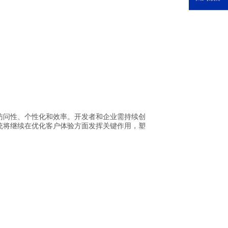
访问性、个性化和效率。开发者和企业需持续创
统将继续在优化客户体验方面发挥关键作用，塑