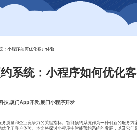
统：小程序如何优化客户体验
预约系统：小程序如何优化客
科技
,
厦门
App
开发
,
厦门小程序开发
服务质量和企业竞争力的关键指标。智能预约系统作为一种创新的服务方
地优化了客户体验。本文将探讨小程序中智能预约系统的发展，以及它们