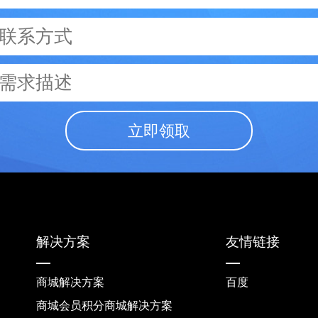
立即领取
解决方案
友情链接
商城解决方案
百度
商城会员积分商城解决方案