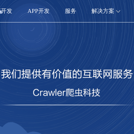
序开发
APP开发
服务
解决方案