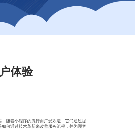
户体验
案，随着小程序的流行而广受欢迎，它们通过提
是如何通过技术革新来改善服务流程，并为顾客