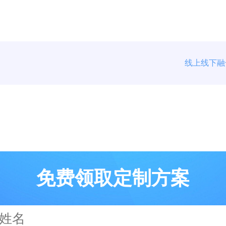
线上线下融
免费领取定制方案