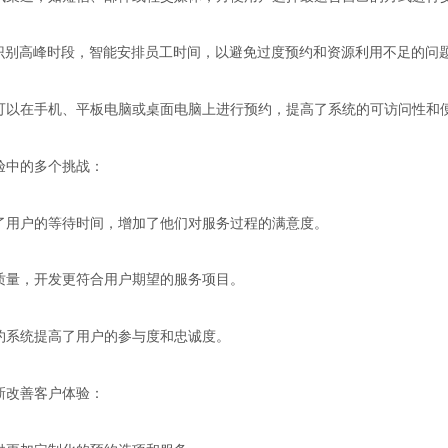
以识别高峰时段，智能安排员工时间，以避免过度预约和资源利用不足的问
可以在手机、平板电脑或桌面电脑上进行预约，提高了系统的可访问性和
验中的多个挑战：
了用户的等待时间，增加了他们对服务过程的满意度。
质量，开发更符合用户期望的服务项目。
约系统提高了用户的参与度和忠诚度。
新改善客户体验：