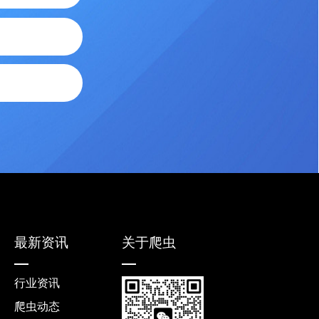
最新资讯
关于爬虫
行业资讯
爬虫动态