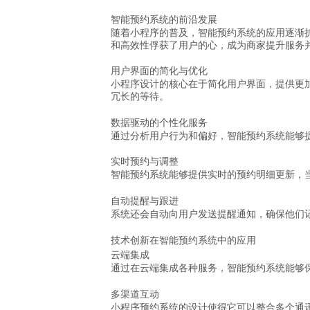
智能预约系统的前沿发展
随着小程序的普及，智能预约系统的应用逐渐
和高效性俘获了用户的心，成为商家提升服务
用户界面的简化与优化
小程序设计的核心在于简化用户界面，提供更
冗长的等待。
数据驱动的个性化服务
通过分析用户行为和偏好，智能预约系统能够
实时预约与调整
智能预约系统能够提供实时的预约明细更新，
自动提醒与跟进
系统还会自动向用户发送提醒通知，确保他们
技术创新在智能预约系统中的应用
云端集成
通过在云端集成各种服务，智能预约系统能够
多渠道互动
小程序预约系统的设计使得它可以整合多个通