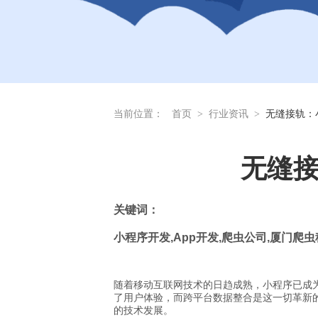
当前位置：
首页
>
行业资讯
>
无缝接轨：
无缝
关
键词：
小程序开发
,App
开发
,
爬虫公司
,
厦门爬虫
随着移动互联网技术的日趋成熟，小程序已成
了用户体验，而跨平台数据整合是这一切革新
的技术发展。