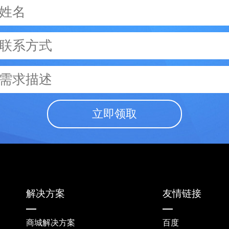
立即领取
解决方案
友情链接
商城解决方案
百度