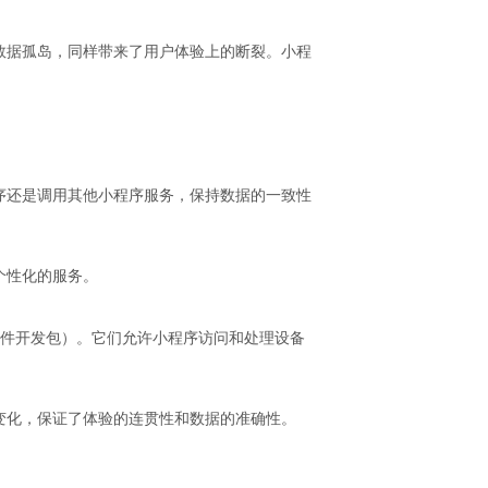
数据孤岛，同样带来了用户体验上的断裂。小程
序还是调用其他小程序服务，保持数据的一致性
个性化的服务。
软件开发包）。它们允许小程序访问和处理设备
变化，保证了体验的连贯性和数据的准确性。