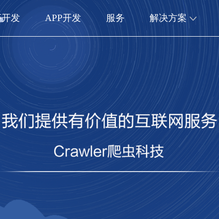
序开发
APP开发
服务
解决方案