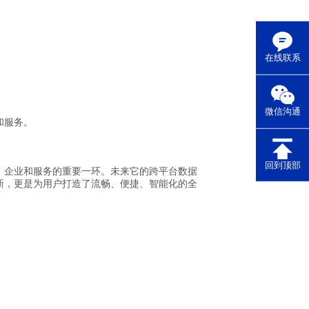
。
在线联系
微信沟通
和服务。
回到顶部
、企业和服务的重要一环。未来它的跨平台数据
新，更是为用户打造了流畅、便捷、智能化的全