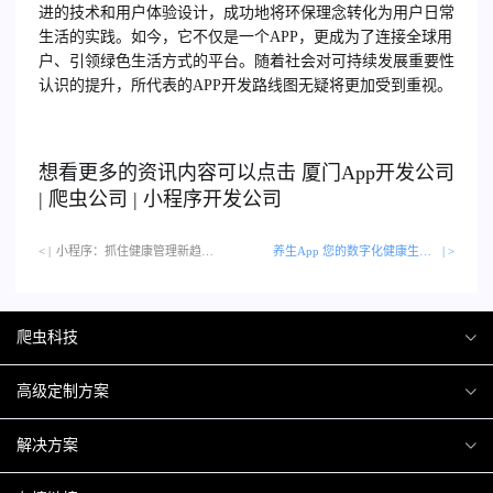
进的技术和用户体验设计，成功地将环保理念转化为用户日常
生活的实践。如今，它不仅是一个APP，更成为了连接全球用
户、引领绿色生活方式的平台。随着社会对可持续发展重要性
认识的提升，所代表的APP开发路线图无疑将更加受到重视。
想看更多的资讯内容可以点击
厦门
App开发公司
|
爬虫公司
|
小程序开发公司
< |
小程序：抓住健康管理新趋势…
养生App 您的数字化健康生活伴侣
| >
爬虫科技
爬虫案例
高级定制方案
关于爬虫
H5互动营销
解决方案
加入爬虫
微信小程序