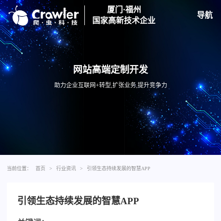
厦门·福州
导航
国家高新技术企业
网站高端定制开发
助力企业互联网+转型,扩张业务,提升竞争力
当前位置：
首页
>
行业资讯
>
引领生态持续发展的智慧APP
引领生态持续发展的智慧APP