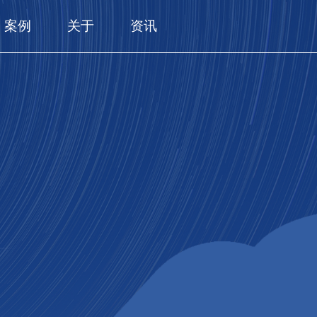
案例
关于
资讯