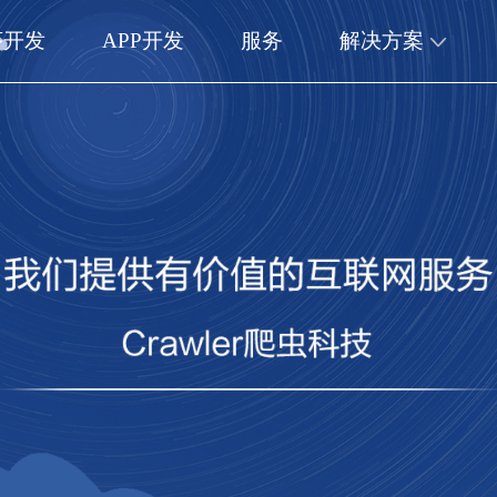
序开发
APP开发
服务
解决方案