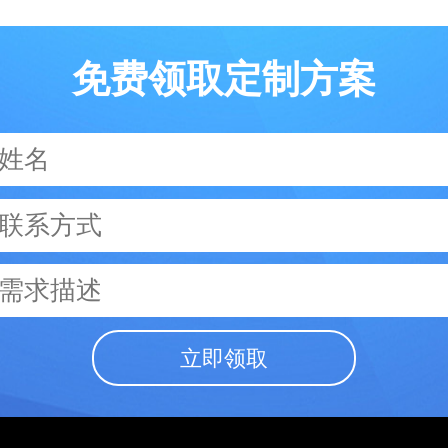
免费领取定制方案
立即领取