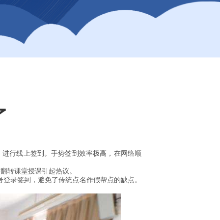
了
势，进行线上签到。手势签到效率极高，在网络顺
用翻转课堂授课引起热议。
账号登录签到，避免了传统点名作假帮点的缺点。