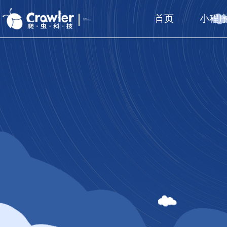
首页
小程
厦门福州
国家高新技术企业