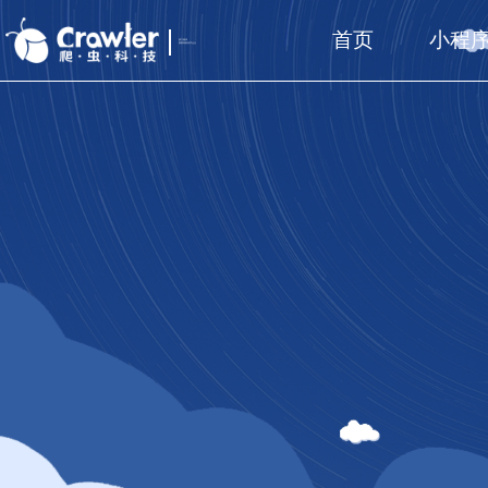
首页
小程
厦门福州
国家高新技术企业