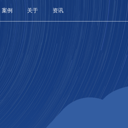
案例
关于
资讯