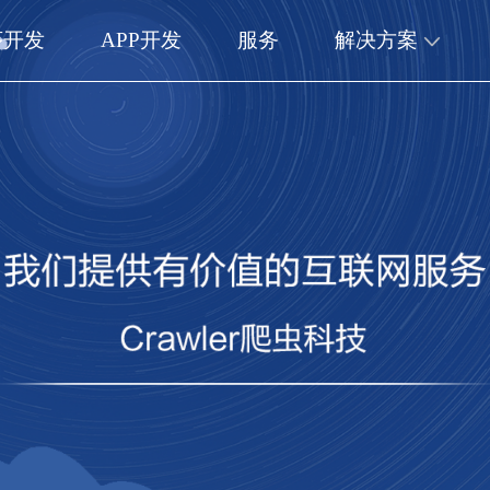
序开发
APP开发
服务
解决方案