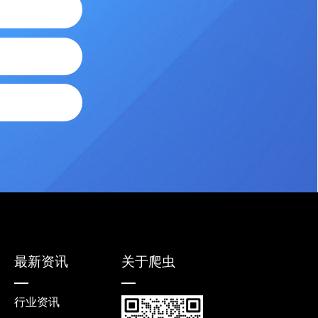
最新资讯
关于爬虫
行业资讯