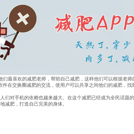
他们最喜欢的减肥老师，帮助自己减肥，这样他们可以根据老师
软件在交换圈减肥的交流，使用户可以共享之间他们的减肥，找
，人们对手机的依赖也越来越大。在这个减肥已经成为全民话题
好地减肥，打造自己完美的身体。