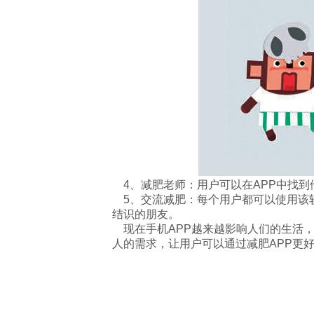
4、减肥老师：用户可以在APP中找到
5、交流减肥：每个用户都可以使用该
结识的朋友。
现在手机APP越来越影响人们的生活
人的需求，让用户可以通过减肥APP更