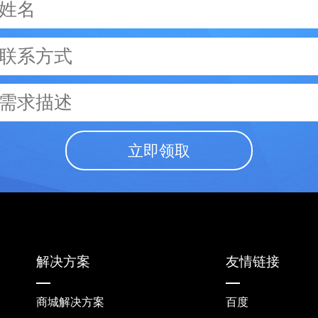
立即领取
解决方案
友情链接
商城解决方案
百度