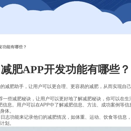
开发功能有哪些？
减肥APP开发功能有哪些？
好的减肥助手，让用户可以更合理、更容易的减肥，从而实现自
荐一些减肥秘诀，让用户可以更好地了解减肥秘诀，你可以在生
信息。用户可以在APP中了解减肥信息、方法、成功案例等信
身体。
使用日志功能来记录他们的减肥情况，如体重、运动、饮食等信息
计划。