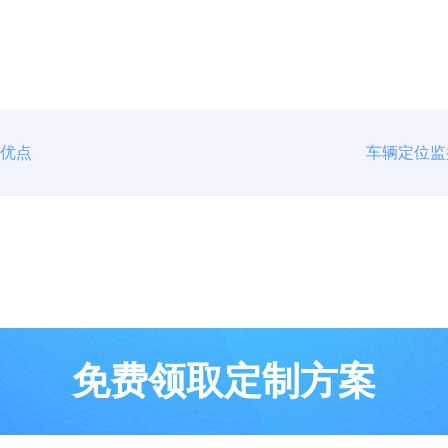
些优点
免费领取定制方案