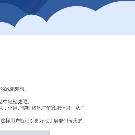
己的减肥梦想。
活中轻松减肥。
息，让用户随时随地了解减肥信息，从而
，这样用户就可以更好地了解他们每天的