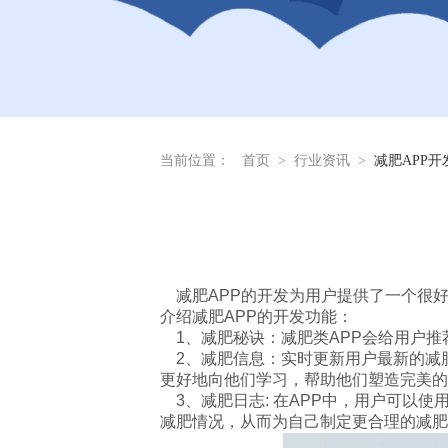
当前位置：
首页
>
行业资讯
>
减肥APP
减肥APP的开发为用户提供了一个很
介绍减肥APP的开发功能：
1、减肥秘诀：减肥类APP会给用户推
2、减肥信息：实时更新用户最新的减肥
更好地向他们学习，帮助他们塑造完美的
3、减肥日志: 在APP中，用户可以
减肥情况，从而为自己制定更合理的减肥