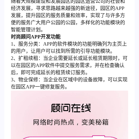
随着大规模建设和发展园区的园区运营公司的社会和
经济发展，寻求思路越来越强的新途径，园区的APP
发展，提升园区的服务质量和效率，实现了与许多方
便的服务广大用户公园的公园，多样化的功能模块的
智能管理计划。
时尚顾问APP开发功能
1、服务分类：APP的软件模块的功能明确列为主页上
的用户，让用户可以找到所需的引导功能模块。
2、扩租续租：当企业需要延长或延长租赁期限时，可
以在园区的APP软件中提交服务需求，并在检查确认
后，即可完成延长的租赁续订服务。
3、物业保修：当企业在区域中的设备故障，可以实现
在园区APP一键修复服务。