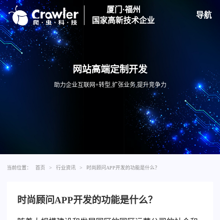
厦门·福州
导航
国家高新技术企业
网站高端定制开发
助力企业互联网+转型,扩张业务,提升竞争力
当前位置：
首页
>
行业资讯
>
时尚顾问APP开发的功能是什么？
时尚顾问APP开发的功能是什么？