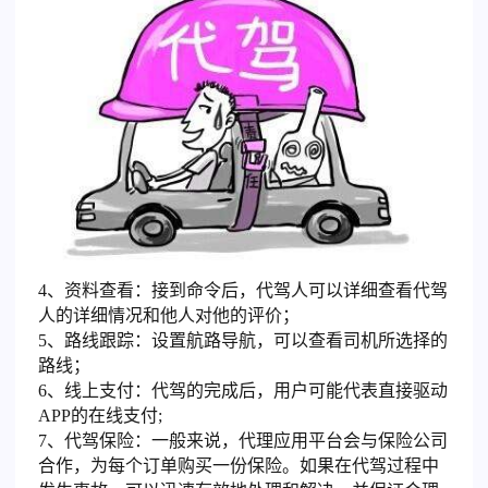
4、资料查看：接到命令后，代驾人可以详细查看代驾
人的详细情况和他人对他的评价；
5、路线跟踪：设置航路导航，可以查看司机所选择的
路线；
6、线上支付：代驾的完成后，用户可能代表直接驱动
APP的在线支付;
7、代驾保险：一般来说，代理应用平台会与保险公司
合作，为每个订单购买一份保险。如果在代驾过程中