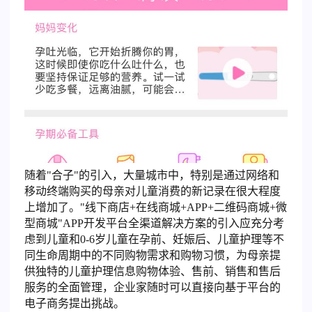
随着"合子"的引入，大量城市中，特别是通过网络和
移动终端购买的母亲对儿童消费的新记录在很大程度
上增加了。"线下商店+在线商城+APP+二维码商城+微
型商城"APP开发平台全渠道解决方案的引入应充分考
虑到儿童和0-6岁儿童在孕前、妊娠后、儿童护理等不
同生命周期中的不同购物需求和购物习惯，为母亲提
供独特的儿童护理信息购物体验、售前、销售和售后
服务的全面管理，企业家随时可以直接向基于平台的
电子商务提出挑战。