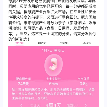
母婴APP开发市场已发展到白热化的发展状态。与此
同时，母婴应用的竞争已经开始。每一分钟都是成功
的关键。但母婴产业要想扩大市场，在专业性和安全
性要求较高的前提下，必须进行垂直细分。据方国编
辑介绍，未来母婴产业可分为亲子（学习课程、娱乐
活动等）和母婴产品（食品、日用品、发展教育
等）。当然，这不是一个固定的分类。请充分发挥你
的创新能力！