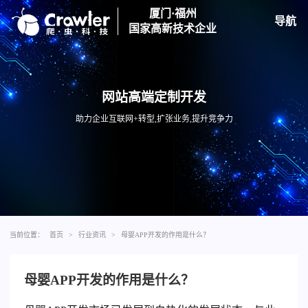
厦门·福州
导航
国家高新技术企业
网站高端定制开发
助力企业互联网+转型,扩张业务,提升竞争力
当前位置：
首页
>
行业资讯
>
母婴APP开发的作用是什么？
母婴APP开发的作用是什么？