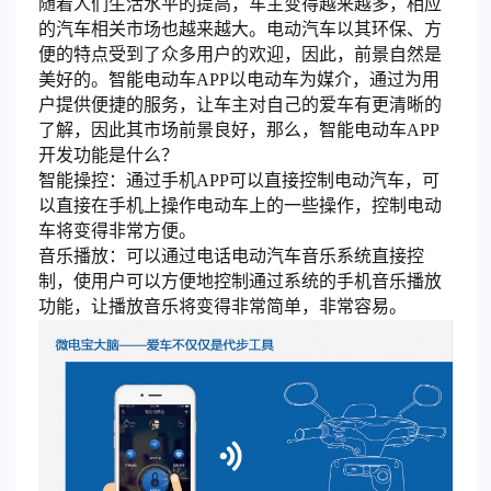
随着人们生活水平的提高，车主变得越来越多，相应
的汽车相关市场也越来越大。电动汽车以其环保、方
便的特点受到了众多用户的欢迎，因此，前景自然是
美好的。智能电动车APP以电动车为媒介，通过为用
户提供便捷的服务，让车主对自己的爱车有更清晰的
了解，因此其市场前景良好，那么，智能电动车APP
开发功能是什么？
智能操控：通过手机APP可以直接控制电动汽车，可
以直接在手机上操作电动车上的一些操作，控制电动
车将变得非常方便。
音乐播放：可以通过电话电动汽车音乐系统直接控
制，使用户可以方便地控制通过系统的手机音乐播放
功能，让播放音乐将变得非常简单，非常容易。