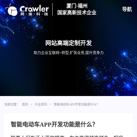
厦门·福州
导航
国家高新技术企业
网站高端定制开发
助力企业互联网+转型,扩张业务,提升竞争力
当前位置：
首页
>
行业资讯
>
智能电动车APP开发功能是什么？
智能电动车APP开发功能是什么？