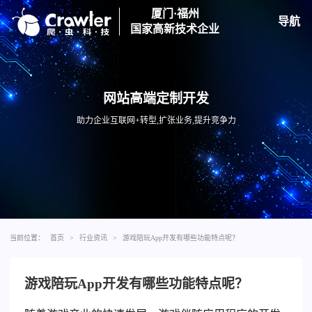
厦门·福州
导航
国家高新技术企业
网站高端定制开发
助力企业互联网+转型,扩张业务,提升竞争力
当前位置：
首页
>
行业资讯
>
游戏陪玩App开发有哪些功能特点呢？
游戏陪玩App开发有哪些功能特点呢？