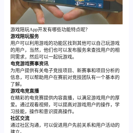
游戏陪玩App开发有哪些功能特点呢？
游戏陪玩服务
用户可以利用游戏的功能区找到其他可以自己玩游戏
的用户，当然，他们也可以发布服务来查找用户的相
同需求，然后可以一起玩游戏。
电竞游戏赛事资讯
为用户提供有关电子竞技项目、新赛事和项目分析的
信息，可以帮助用户在赛前对竞技团队有一个基本的
了解。
游戏电竞直播
在精彩的电竞赛提供内容直播，以满足游戏用户的厚
爱。通过观看视频，可以提高对游戏用户的操作，学
习技能，操作和意识提高操作。
社区交流
通过社区沟通，可以促进用户先前关系和用户活动的
建立。