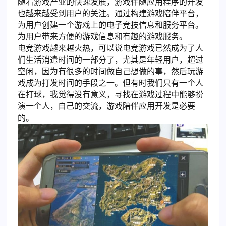
随着游戏产业的快速发展，游戏伴随应用程序的开发
也越来越受到用户的关注。通过构建游戏陪伴平台，
为用户创建一个游戏上的电子竞技信息和服务平台。
为用户带来方便的游戏信息和有趣的游戏服务。
电竞游戏越来越火热，可以说电竞游戏已然成为了人
们生活消遣时间的一部分了，尤其是年轻用户，超过
空闲，因为有很多的时间做自己想做的事，然后玩游
戏成为打发时间的手段之一。但有时我们只有一个人
在打球，我觉得没有意义，寻找在游戏过程中能够扮
演一个人，自己的交流，游戏陪伴应用开发是必要
的。