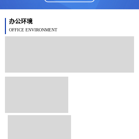
办公环境
OFFICE ENVIRONMENT