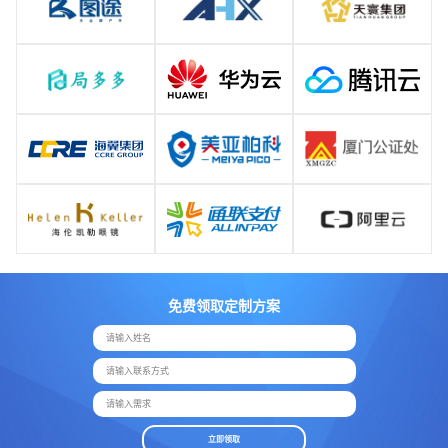
免费领取定制方案
请输入姓名
请输入联系方式
请输入需求
立即领取