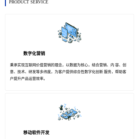
PRODUCT SERVICE
数字化营销
秉承实现互联网价值营销的理念，以数据为核心，结合营销、内 容、创
意、技术、研发等多纬度，为客户提供综合性数字化创新 服务，帮助客
户提升产品运营效率。
移动软件开发