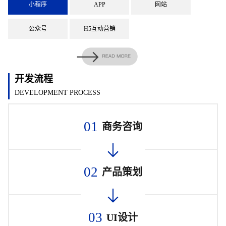
小程序
APP
网站
公众号
H5互动营销
开发流程
DEVELOPMENT PROCESS
01
商务咨询
02
产品策划
03
UI设计