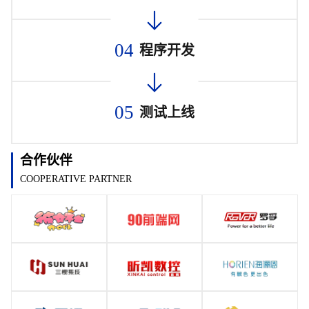
04
程序开发
05
测试上线
合作伙伴
COOPERATIVE PARTNER