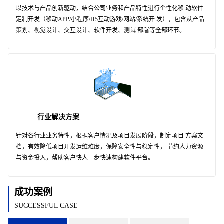
以技术与产品创新驱动，结合公司业务和产品特性进行个性化移 动软件
定制开发（移动APP/小程序/H5互动游戏/网站/系统开 发），包含从产品
策划、视觉设计、交互设计、软件开发、测试 部署等全部环节。
行业解决方案
针对各行业业务特性，根据客户情况及项目发展阶段，制定项目 方案文
档，有效降低项目开发运维难度，保障安全性与稳定性， 节约人力资源
与资金投入，帮助客户快人一步快速构建软件平台。
成功案例
SUCCESSFUL CASE