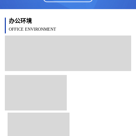
办公环境
OFFICE ENVIRONMENT