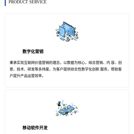
PRODUCT SERVICE
数字化营销
秉承实现互联网价值营销的理念，以数据为核心，结合营销、内 容、创
意、技术、研发等多纬度，为客户提供综合性数字化创新 服务，帮助客
户提升产品运营效率。
移动软件开发