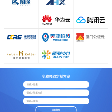
免费领取定制方案
请输入姓名
请输入联系方式
请输入需求
立即领取