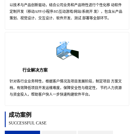
以技术与产品创新驱动，结合公司业务和产品特性进行个性化移 动软件
定制开发（移动APP/小程序/H5互动游戏/网站/系统开 发），包含从产品
策划、视觉设计、交互设计、软件开发、测试 部署等全部环节。
行业解决方案
针对各行业业务特性，根据客户情况及项目发展阶段，制定项目 方案文
档，有效降低项目开发运维难度，保障安全性与稳定性， 节约人力资源
与资金投入，帮助客户快人一步快速构建软件平台。
成功案例
SUCCESSFUL CASE