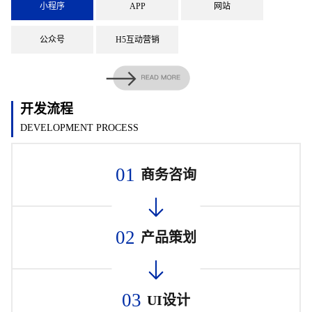
小程序
APP
网站
公众号
H5互动营销
开发流程
DEVELOPMENT PROCESS
01
商务咨询
02
产品策划
03
UI设计