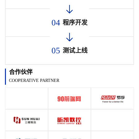
04
程序开发
05
测试上线
合作伙伴
COOPERATIVE PARTNER