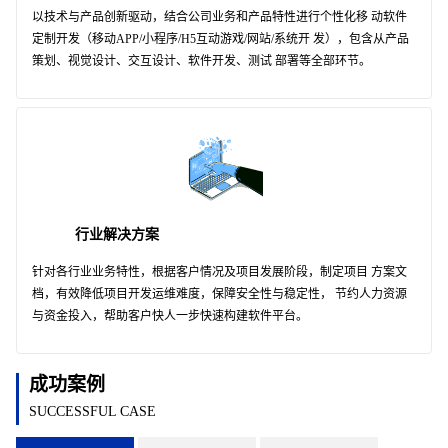
以技术与产品创新驱动，结合公司业务和产品特性进行个性化移 动软件
定制开发（移动APP/小程序/H5互动游戏/网站/系统开 发），包含从产品
策划、视觉设计、交互设计、软件开发、测试 部署等全部环节。
行业解决方案
针对各行业业务特性，根据客户情况及项目发展阶段，制定项目 方案文
档，有效降低项目开发运维难度，保障安全性与稳定性， 节约人力资源
与资金投入，帮助客户快人一步快速构建软件平台。
成功案例
SUCCESSFUL CASE