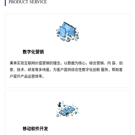
PRODUCT SERVICE
数字化营销
秉承实现互联网价值营销的理念，以数据为核心，结合营销、内 容、创
意、技术、研发等多纬度，为客户提供综合性数字化创新 服务，帮助客
户提升产品运营效率。
移动软件开发