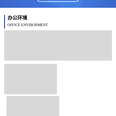
办公环境
OFFICE ENVIRONMENT