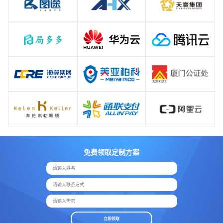
免费领取定制方案
请输入姓名
请输入联系方式
请输入需求
立即领取