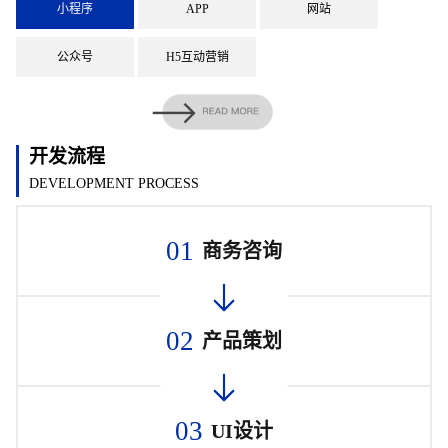
小程序
APP
网站
公众号
H5互动营销
开发流程
DEVELOPMENT PROCESS
01
商务咨询
02
产品策划
03
UI设计