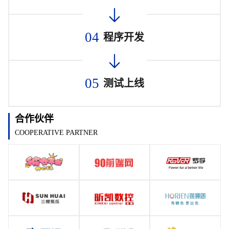
04
程序开发
05
测试上线
合作伙伴
COOPERATIVE PARTNER