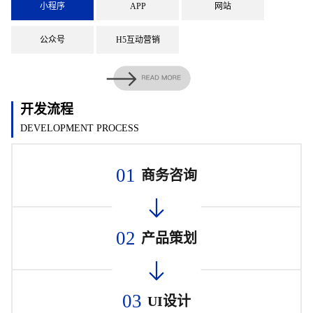
小程序
APP
网站
公众号
H5互动营销
开发流程
DEVELOPMENT PROCESS
01
商务咨询
02
产品策划
03
UI设计