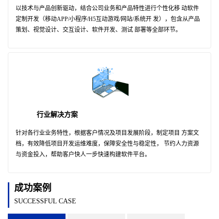
以技术与产品创新驱动，结合公司业务和产品特性进行个性化移 动软件
定制开发（移动APP/小程序/H5互动游戏/网站/系统开 发），包含从产品
策划、视觉设计、交互设计、软件开发、测试 部署等全部环节。
行业解决方案
针对各行业业务特性，根据客户情况及项目发展阶段，制定项目 方案文
档，有效降低项目开发运维难度，保障安全性与稳定性， 节约人力资源
与资金投入，帮助客户快人一步快速构建软件平台。
成功案例
SUCCESSFUL CASE