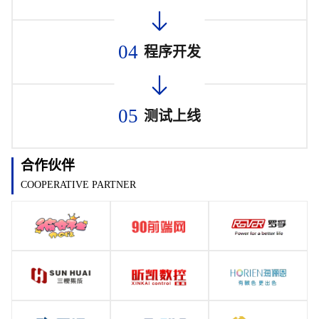
04
程序开发
05
测试上线
合作伙伴
COOPERATIVE PARTNER