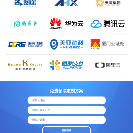
免费领取定制方案
请输入姓名
请输入联系方式
请输入需求
立即领取