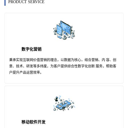
PRODUCT SERVICE
数字化营销
秉承实现互联网价值营销的理念，以数据为核心，结合营销、内 容、创
意、技术、研发等多纬度，为客户提供综合性数字化创新 服务，帮助客
户提升产品运营效率。
移动软件开发