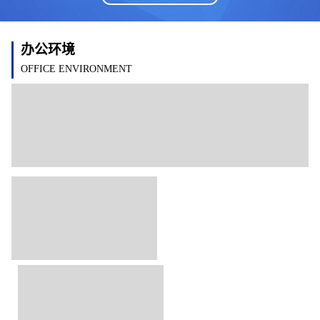
办公环境
OFFICE ENVIRONMENT