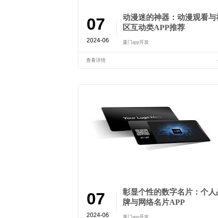
动漫迷的神器：动漫观看与
07
区互动类APP推荐
2024-06
厦门app开发
查看详情
彰显个性的数字名片：个人
07
牌与网络名片APP
2024-06
厦门app开发