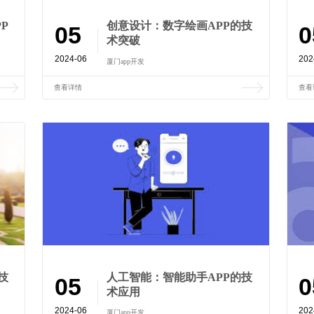
P
创意设计：数字绘画APP的技
05
0
术突破
2024-06
202
厦门app开发
查看详情
查看
技
人工智能：智能助手APP的技
05
0
术应用
2024-06
202
厦门app开发