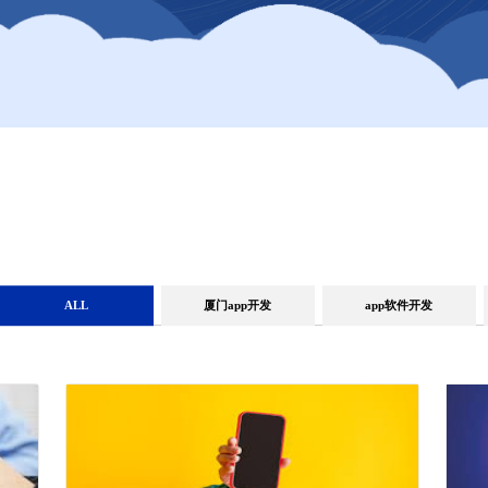
ALL
厦门app开发
app软件开发