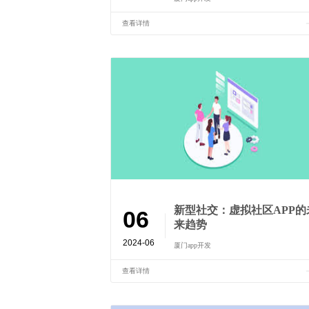
查看详情
新型社交：虚拟社区APP的
06
来趋势
2024-06
厦门app开发
查看详情