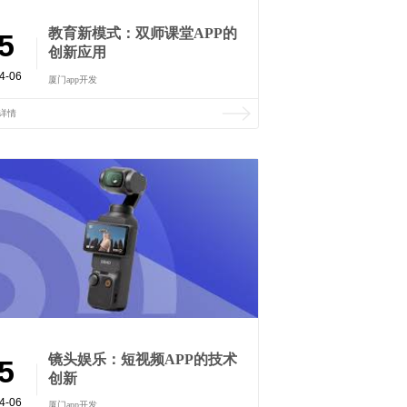
教育新模式：双师课堂APP的
5
创新应用
4-06
厦门app开发
详情
镜头娱乐：短视频APP的技术
5
创新
4-06
厦门app开发