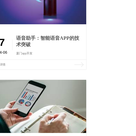
语音助手：智能语音APP的技
7
术突破
4-06
厦门app开发
详情