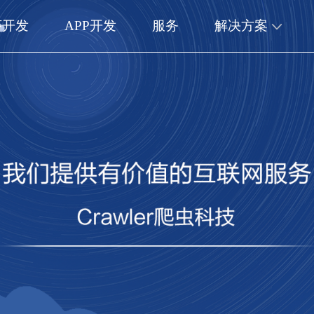
序开发
APP开发
服务
解决方案