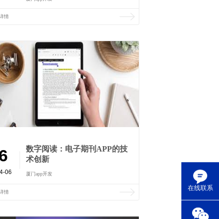
详情
数字阅读：电子期刊APP的技
6
术创新
4-06
厦门app开发
在线联系
详情