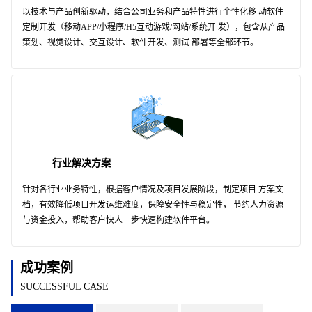
以技术与产品创新驱动，结合公司业务和产品特性进行个性化移 动软件
定制开发（移动APP/小程序/H5互动游戏/网站/系统开 发），包含从产品
策划、视觉设计、交互设计、软件开发、测试 部署等全部环节。
行业解决方案
针对各行业业务特性，根据客户情况及项目发展阶段，制定项目 方案文
档，有效降低项目开发运维难度，保障安全性与稳定性， 节约人力资源
与资金投入，帮助客户快人一步快速构建软件平台。
成功案例
SUCCESSFUL CASE