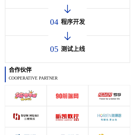
04
程序开发
05
测试上线
合作伙伴
COOPERATIVE PARTNER