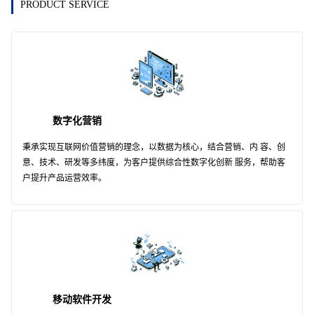
PRODUCT SERVICE
数字化营销
秉承实现互联网价值营销的理念，以数据为核心，结合营销、内 容、创
意、技术、研发等多纬度，为客户提供综合性数字化创新 服务，帮助客
户提升产品运营效率。
移动软件开发