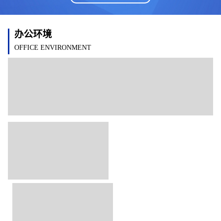
办公环境
OFFICE ENVIRONMENT