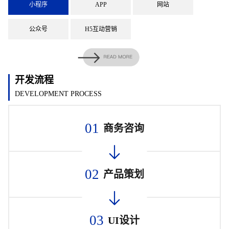
小程序
APP
网站
公众号
H5互动营销
开发流程
DEVELOPMENT PROCESS
01
商务咨询
02
产品策划
03
UI设计