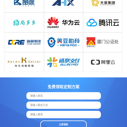
免费领取定制方案
请输入姓名
请输入联系方式
请输入需求
立即领取