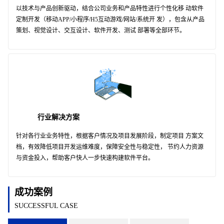
以技术与产品创新驱动，结合公司业务和产品特性进行个性化移 动软件
定制开发（移动APP/小程序/H5互动游戏/网站/系统开 发），包含从产品
策划、视觉设计、交互设计、软件开发、测试 部署等全部环节。
行业解决方案
针对各行业业务特性，根据客户情况及项目发展阶段，制定项目 方案文
档，有效降低项目开发运维难度，保障安全性与稳定性， 节约人力资源
与资金投入，帮助客户快人一步快速构建软件平台。
成功案例
SUCCESSFUL CASE