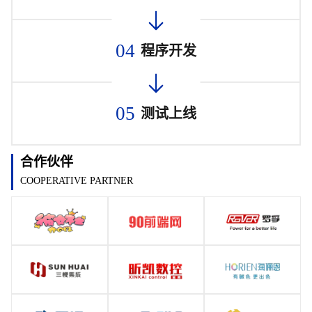
04
程序开发
05
测试上线
合作伙伴
COOPERATIVE PARTNER