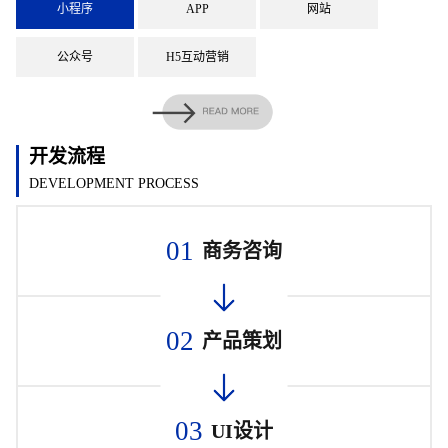
小程序
APP
网站
公众号
H5互动营销
开发流程
DEVELOPMENT PROCESS
01
商务咨询
02
产品策划
03
UI设计