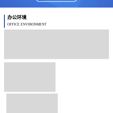
办公环境
OFFICE ENVIRONMENT