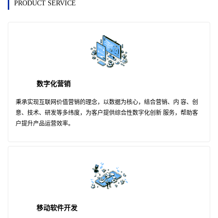
PRODUCT SERVICE
数字化营销
秉承实现互联网价值营销的理念，以数据为核心，结合营销、内 容、创
意、技术、研发等多纬度，为客户提供综合性数字化创新 服务，帮助客
户提升产品运营效率。
移动软件开发