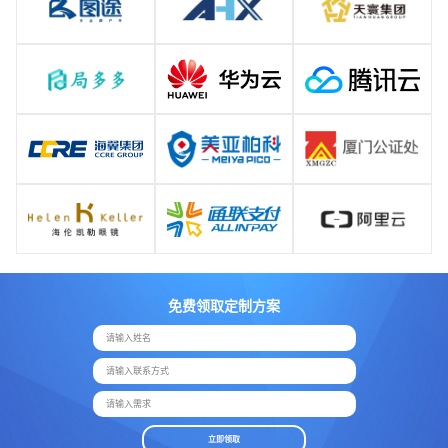
免费领取定制方案
请输入姓名
请输入联系方式
请输入需求
立即领取