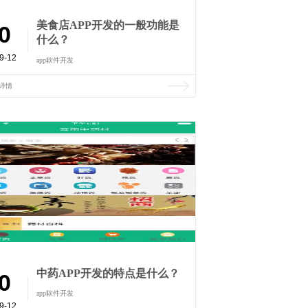
美食店APP开发的一般功能是
0
什么？
9-12
app软件开发
详情
中药APP开发的特点是什么？
0
app软件开发
9-12