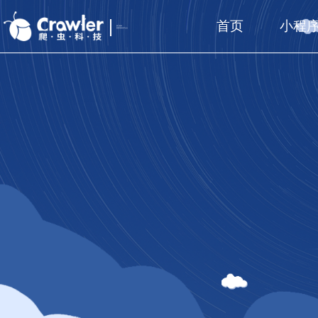
首页
小程
厦门福州
国家高新技术企业