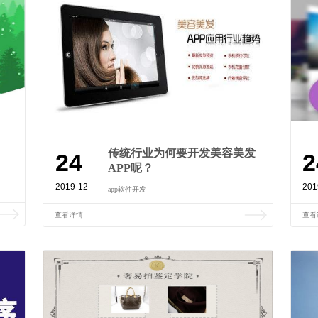
传统行业为何要开发美容美发
24
2
APP呢？
2019-12
201
app软件开发
查看详情
查看