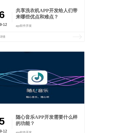
共享洗衣机APP开发给人们带
6
来哪些优点和难点？
9-12
app软件开发
详情
随心音乐APP开发需要什么样
5
的功能？
9-12
app软件开发