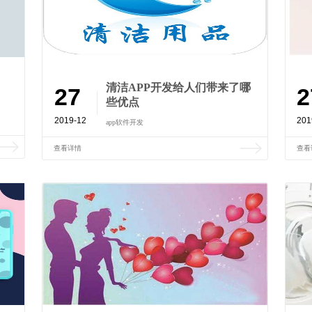
清洁APP开发给人们带来了哪
27
2
些优点
2019-12
201
app软件开发
查看详情
查看