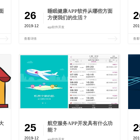
面
睡眠健康APP软件从哪些方面
26
2
方便我们的生活？
2019-12
201
app软件开发
查看详情
查看
大
航空服务APP开发具有什么功
25
2
能？
2019-12
201
app软件开发