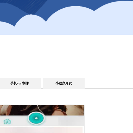
手机app制作
小程序开发