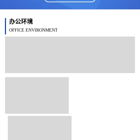
办公环境
OFFICE ENVIRONMENT