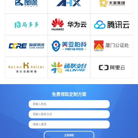
免费领取定制方案
请输入姓名
请输入联系方式
请输入需求
立即领取