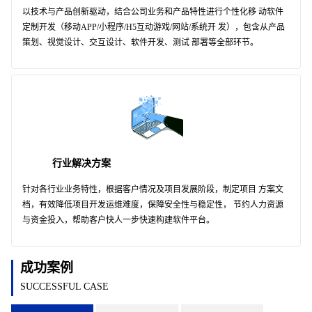
以技术与产品创新驱动，结合公司业务和产品特性进行个性化移 动软件
定制开发（移动APP/小程序/H5互动游戏/网站/系统开 发），包含从产品
策划、视觉设计、交互设计、软件开发、测试 部署等全部环节。
行业解决方案
针对各行业业务特性，根据客户情况及项目发展阶段，制定项目 方案文
档，有效降低项目开发运维难度，保障安全性与稳定性， 节约人力资源
与资金投入，帮助客户快人一步快速构建软件平台。
成功案例
SUCCESSFUL CASE