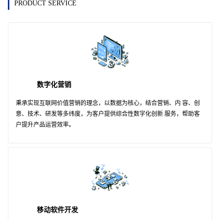
PRODUCT SERVICE
数字化营销
秉承实现互联网价值营销的理念，以数据为核心，结合营销、内 容、创
意、技术、研发等多纬度，为客户提供综合性数字化创新 服务，帮助客
户提升产品运营效率。
移动软件开发