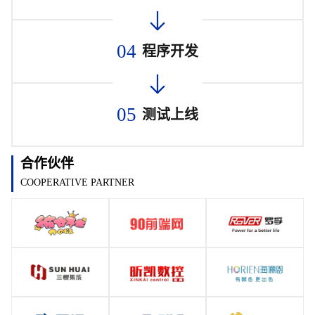
04
程序开发
05
测试上线
合作伙伴
COOPERATIVE PARTNER