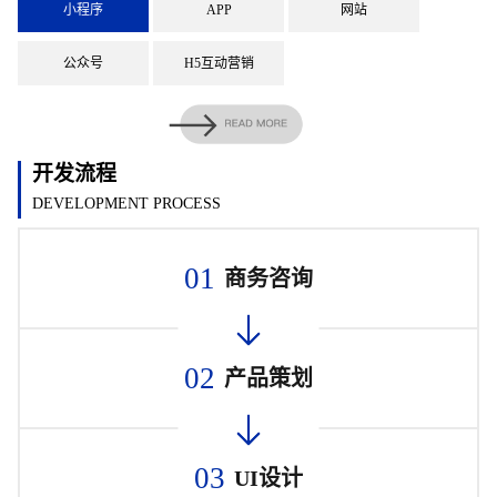
小程序
APP
网站
公众号
H5互动营销
开发流程
DEVELOPMENT PROCESS
01
商务咨询
02
产品策划
03
UI设计