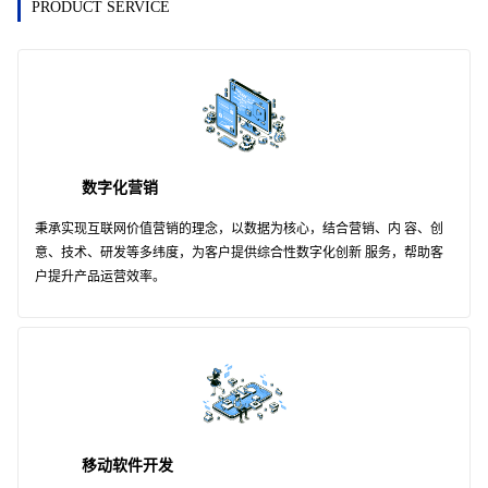
PRODUCT SERVICE
数字化营销
秉承实现互联网价值营销的理念，以数据为核心，结合营销、内 容、创
意、技术、研发等多纬度，为客户提供综合性数字化创新 服务，帮助客
户提升产品运营效率。
移动软件开发