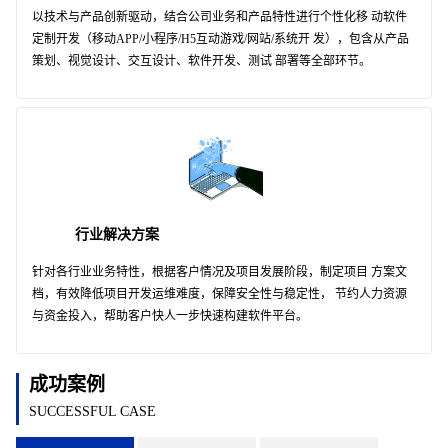
以技术与产品创新驱动，结合公司业务和产品特性进行个性化移 动软件
定制开发（移动APP/小程序/H5互动游戏/网站/系统开 发），包含从产品
策划、视觉设计、交互设计、软件开发、测试 部署等全部环节。
行业解决方案
针对各行业业务特性，根据客户情况及项目发展阶段，制定项目 方案文
档，有效降低项目开发运维难度，保障安全性与稳定性， 节约人力资源
与资金投入，帮助客户快人一步快速构建软件平台。
成功案例
SUCCESSFUL CASE