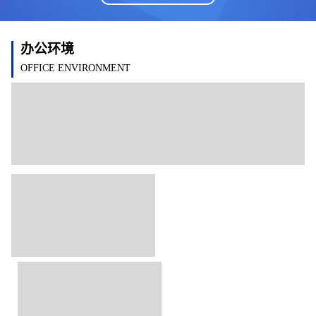
办公环境
OFFICE ENVIRONMENT