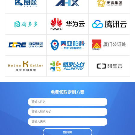
免费领取定制方案
请输入姓名
请输入联系方式
请输入需求
立即领取