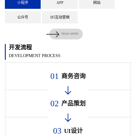
小程序
APP
网站
公众号
H5互动营销
开发流程
DEVELOPMENT PROCESS
01
商务咨询
02
产品策划
03
UI设计