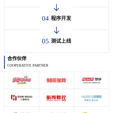
04
程序开发
05
测试上线
合作伙伴
COOPERATIVE PARTNER