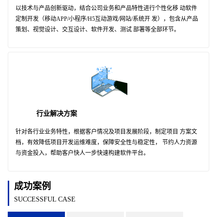
以技术与产品创新驱动，结合公司业务和产品特性进行个性化移 动软件
定制开发（移动APP/小程序/H5互动游戏/网站/系统开 发），包含从产品
策划、视觉设计、交互设计、软件开发、测试 部署等全部环节。
行业解决方案
针对各行业业务特性，根据客户情况及项目发展阶段，制定项目 方案文
档，有效降低项目开发运维难度，保障安全性与稳定性， 节约人力资源
与资金投入，帮助客户快人一步快速构建软件平台。
成功案例
SUCCESSFUL CASE