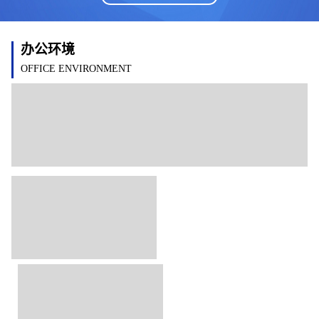
办公环境
OFFICE ENVIRONMENT