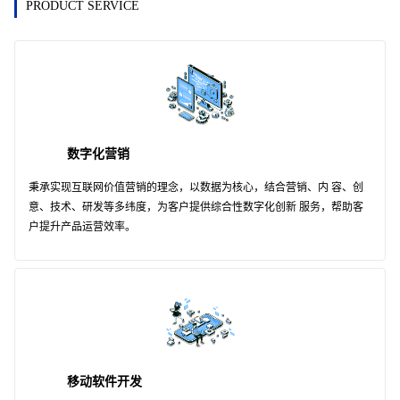
PRODUCT SERVICE
数字化营销
秉承实现互联网价值营销的理念，以数据为核心，结合营销、内 容、创
意、技术、研发等多纬度，为客户提供综合性数字化创新 服务，帮助客
户提升产品运营效率。
移动软件开发