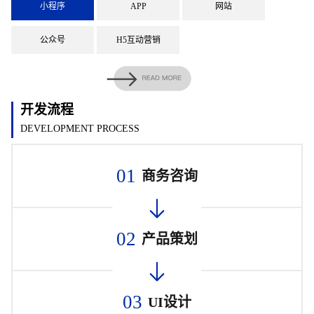
小程序
APP
网站
公众号
H5互动营销
开发流程
DEVELOPMENT PROCESS
01
商务咨询
02
产品策划
03
UI设计