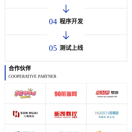
04
程序开发
05
测试上线
合作伙伴
COOPERATIVE PARTNER