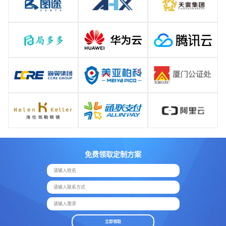
免费领取定制方案
请输入姓名
请输入联系方式
请输入需求
立即领取