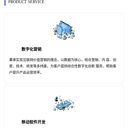
PRODUCT SERVICE
数字化营销
秉承实现互联网价值营销的理念，以数据为核心，结合营销、内 容、创
意、技术、研发等多纬度，为客户提供综合性数字化创新 服务，帮助客
户提升产品运营效率。
移动软件开发