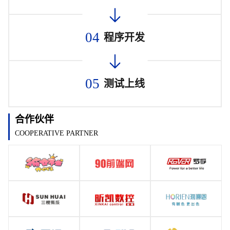
04
程序开发
05
测试上线
合作伙伴
COOPERATIVE PARTNER