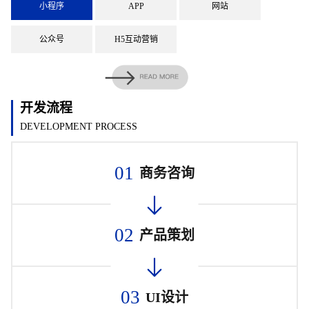
小程序
APP
网站
公众号
H5互动营销
开发流程
DEVELOPMENT PROCESS
01
商务咨询
02
产品策划
03
UI设计