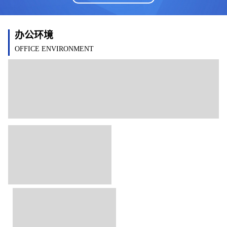
办公环境
OFFICE ENVIRONMENT