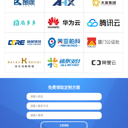
免费领取定制方案
请输入姓名
请输入联系方式
请输入需求
立即领取