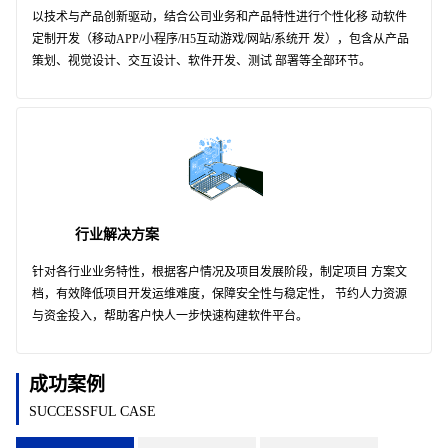
以技术与产品创新驱动，结合公司业务和产品特性进行个性化移 动软件
定制开发（移动APP/小程序/H5互动游戏/网站/系统开 发），包含从产品
策划、视觉设计、交互设计、软件开发、测试 部署等全部环节。
行业解决方案
针对各行业业务特性，根据客户情况及项目发展阶段，制定项目 方案文
档，有效降低项目开发运维难度，保障安全性与稳定性， 节约人力资源
与资金投入，帮助客户快人一步快速构建软件平台。
成功案例
SUCCESSFUL CASE