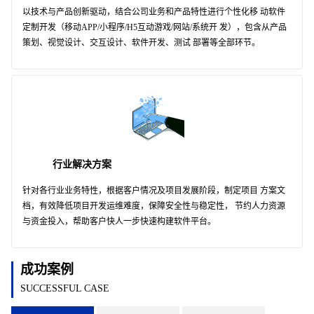
以技术与产品创新驱动，结合公司业务和产品特性进行个性化移 动软件
定制开发（移动APP/小程序/H5互动游戏/网站/系统开 发），包含从产品
策划、视觉设计、交互设计、软件开发、测试 部署等全部环节。
行业解决方案
针对各行业业务特性，根据客户情况及项目发展阶段，制定项目 方案文
档，有效降低项目开发运维难度，保障安全性与稳定性， 节约人力资源
与资金投入，帮助客户快人一步快速构建软件平台。
成功案例
SUCCESSFUL CASE