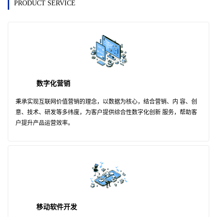
PRODUCT SERVICE
数字化营销
秉承实现互联网价值营销的理念，以数据为核心，结合营销、内 容、创
意、技术、研发等多纬度，为客户提供综合性数字化创新 服务，帮助客
户提升产品运营效率。
移动软件开发