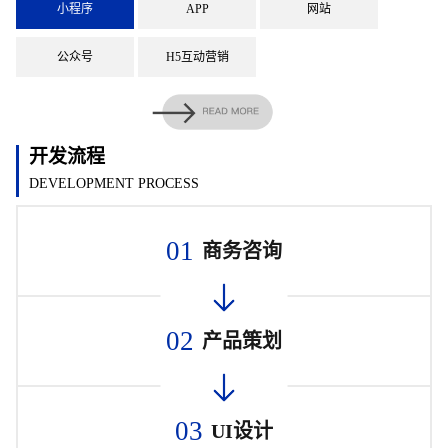
小程序
APP
网站
公众号
H5互动营销
开发流程
DEVELOPMENT PROCESS
01
商务咨询
02
产品策划
03
UI设计