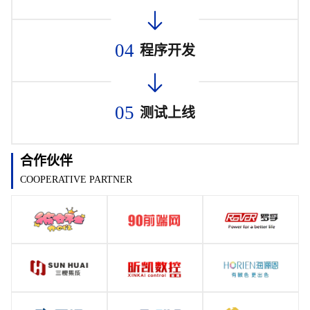
04
程序开发
05
测试上线
合作伙伴
COOPERATIVE PARTNER