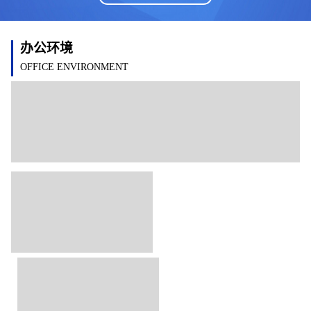
办公环境
OFFICE ENVIRONMENT