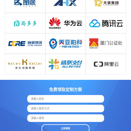
免费领取定制方案
请输入姓名
请输入联系方式
请输入需求
立即领取