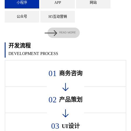
小程序
APP
网站
公众号
H5互动营销
开发流程
DEVELOPMENT PROCESS
01
商务咨询
02
产品策划
03
UI设计