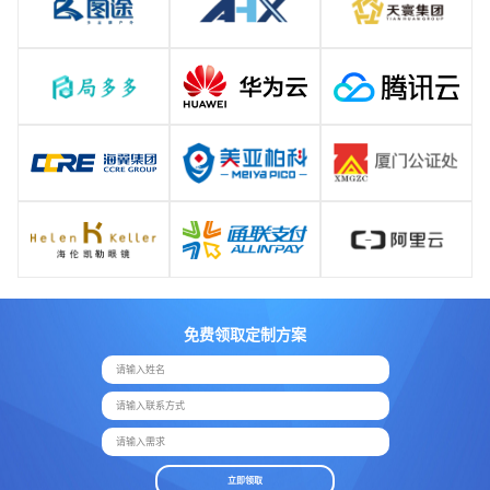
免费领取定制方案
请输入姓名
请输入联系方式
请输入需求
立即领取