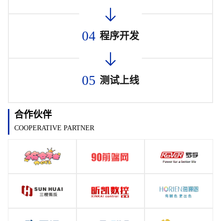
04
程序开发
05
测试上线
合作伙伴
COOPERATIVE PARTNER