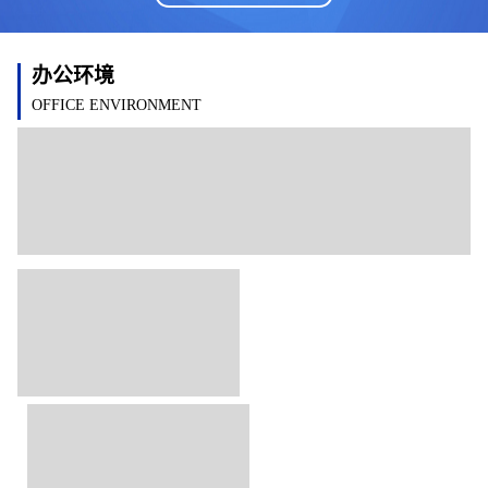
办公环境
OFFICE ENVIRONMENT