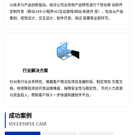
以技术与产品创新驱动，结合公司业务和产品特性进行个性化移 动软件
定制开发（移动APP/小程序/H5互动游戏/网站/系统开 发），包含从产品
策划、视觉设计、交互设计、软件开发、测试 部署等全部环节。
行业解决方案
针对各行业业务特性，根据客户情况及项目发展阶段，制定项目 方案文
档，有效降低项目开发运维难度，保障安全性与稳定性， 节约人力资源
与资金投入，帮助客户快人一步快速构建软件平台。
成功案例
SUCCESSFUL CASE