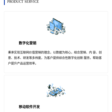
PRODUCT SERVICE
数字化营销
秉承实现互联网价值营销的理念，以数据为核心，结合营销、内 容、创
意、技术、研发等多纬度，为客户提供综合性数字化创新 服务，帮助客
户提升产品运营效率。
移动软件开发