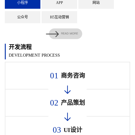
小程序
APP
网站
公众号
H5互动营销
开发流程
DEVELOPMENT PROCESS
01
商务咨询
02
产品策划
03
UI设计