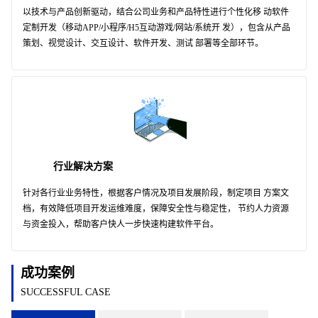
以技术与产品创新驱动，结合公司业务和产品特性进行个性化移 动软件
定制开发（移动APP/小程序/H5互动游戏/网站/系统开 发），包含从产品
策划、视觉设计、交互设计、软件开发、测试 部署等全部环节。
行业解决方案
针对各行业业务特性，根据客户情况及项目发展阶段，制定项目 方案文
档，有效降低项目开发运维难度，保障安全性与稳定性， 节约人力资源
与资金投入，帮助客户快人一步快速构建软件平台。
成功案例
SUCCESSFUL CASE