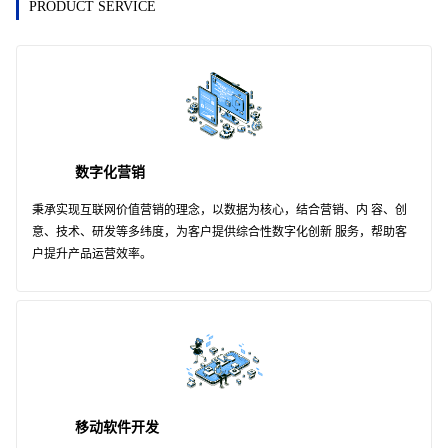
PRODUCT SERVICE
数字化营销
秉承实现互联网价值营销的理念，以数据为核心，结合营销、内 容、创
意、技术、研发等多纬度，为客户提供综合性数字化创新 服务，帮助客
户提升产品运营效率。
移动软件开发