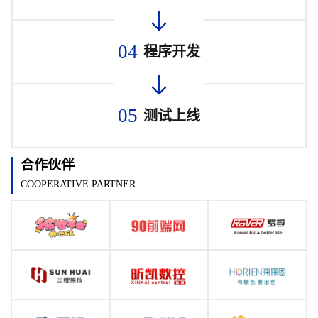
04
程序开发
05
测试上线
合作伙伴
COOPERATIVE PARTNER