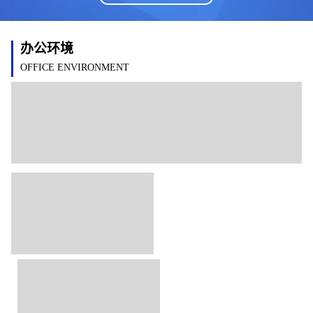
办公环境
OFFICE ENVIRONMENT