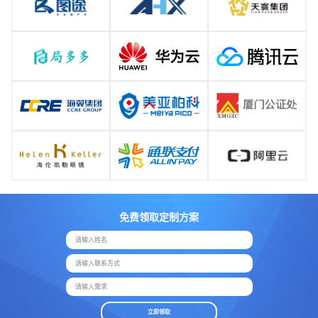
免费领取定制方案
请输入姓名
请输入联系方式
请输入需求
立即领取